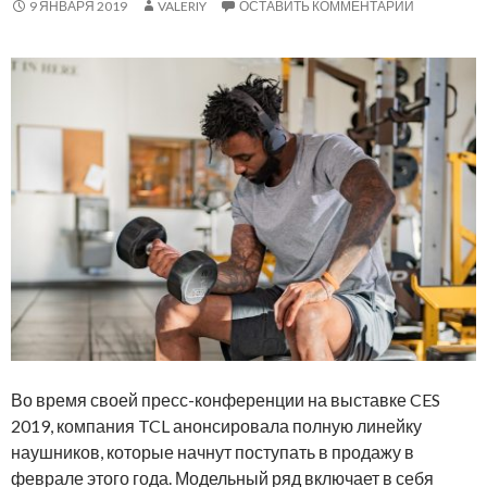
9 ЯНВАРЯ 2019
VALERIY
ОСТАВИТЬ КОММЕНТАРИЙ
Во время своей пресс-конференции на выставке CES
2019, компания TCL анонсировала полную линейку
наушников, которые начнут поступать в продажу в
феврале этого года. Модельный ряд включает в себя