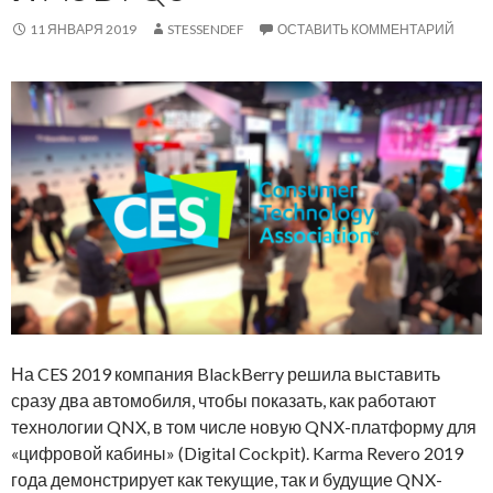
11 ЯНВАРЯ 2019
STESSENDEF
ОСТАВИТЬ КОММЕНТАРИЙ
На CES 2019 компания BlackBerry решила выставить
сразу два автомобиля, чтобы показать, как работают
технологии QNX, в том числе новую QNX-платформу для
«цифровой кабины» (Digital Cockpit). Karma Revero 2019
года демонстрирует как текущие, так и будущие QNX-