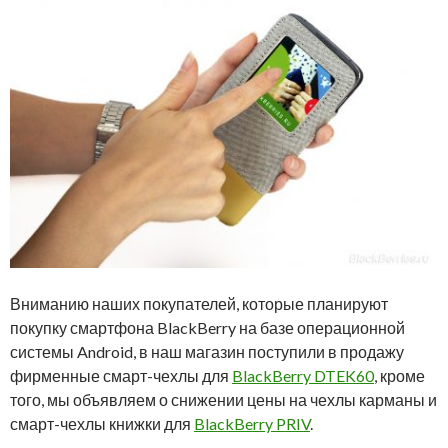
Вниманию наших покупателей, которые планируют
покупку смартфона BlackBerry на базе операционной
системы Android, в наш магазин поступили в продажу
фирменные смарт-чехлы для
BlackBerry DTEK60
, кроме
того, мы объявляем о снижении цены на чехлы карманы и
смарт-чехлы книжки для
BlackBerry PRIV
.