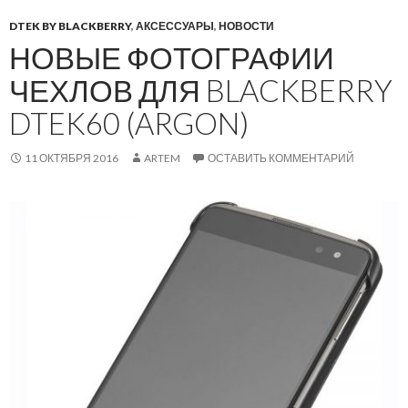
DTEK BY BLACKBERRY
,
АКСЕССУАРЫ
,
НОВОСТИ
НОВЫЕ ФОТОГРАФИИ
ЧЕХЛОВ ДЛЯ BLACKBERRY
DTEK60 (ARGON)
11 ОКТЯБРЯ 2016
ARTEM
ОСТАВИТЬ КОММЕНТАРИЙ