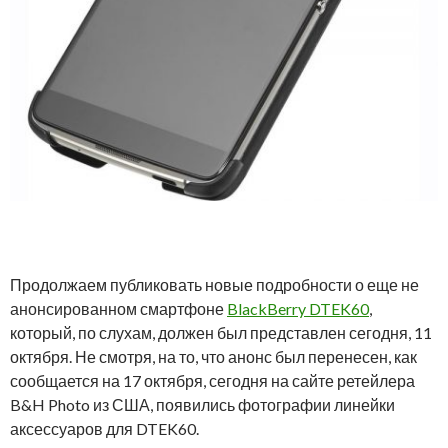
Продолжаем публиковать новые подробности о еще не
анонсированном смартфоне
BlackBerry DTEK60
,
который, по слухам, должен был представлен сегодня, 11
октября. Не смотря, на то, что анонс был перенесен, как
сообщается на 17 октября, сегодня на сайте ретейлера
B&H Photo из США, появились фотографии линейки
аксессуаров для DTEK60.