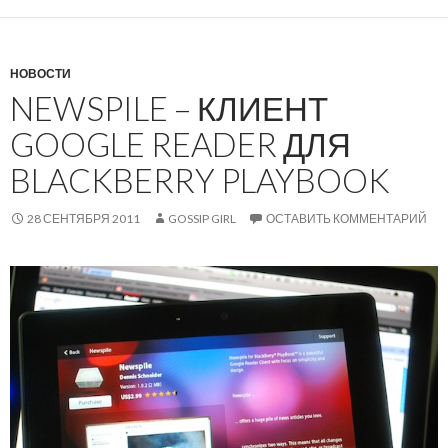
НОВОСТИ
NEWSPILE – КЛИЕНТ
GOOGLE READER ДЛЯ
BLACKBERRY PLAYBOOK
28 СЕНТЯБРЯ 2011
GOSSIP GIRL
ОСТАВИТЬ КОММЕНТАРИЙ