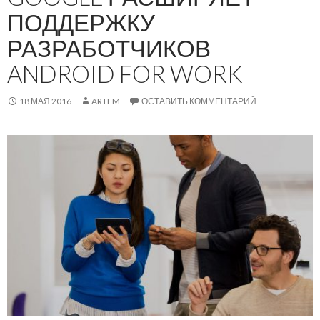
ПОДДЕРЖКУ
РАЗРАБОТЧИКОВ
ANDROID FOR WORK
18 МАЯ 2016
ARTEM
ОСТАВИТЬ КОММЕНТАРИЙ