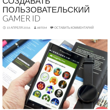
СОЗДАВАТЬ
ПОЛЬЗОВАТЕЛЬСКИЙ
GAMER ID
15 АПРЕЛЯ 2016
ARTEM
ОСТАВИТЬ КОММЕНТАРИЙ