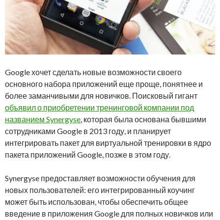
Google хочет сделать новые возможности своего
основного набора приложений еще проще, понятнее и
более заманчивыми для новичков. Поисковый гигант
объявил о приобретении тренинговой компании под
названием Synergyse
, которая была основана бывшими
сотрудниками Google в 2013 году, и планирует
интегрировать пакет для виртуальной тренировки в ядро
пакета приложений Google, позже в этом году.
Synergyse предоставляет возможности обучения для
новых пользователей: его интегрированный коучинг
может быть использован, чтобы обеспечить общее
введение в приложения Google для полных новичков или