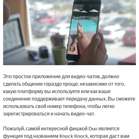
Это простое приложение для видео-чатов, должно
сделать общение гораздо проще, независимо от того,
какую платформу вы используете или как ваше
соединение поддерживает передачу данных. Вы сможете
использовать свой номер телефона, чтобы легко
зарегистрироваться и начать видео-чат.
Пожалуй, самой интересной фишкой Duo является
функция под названием Knock Knock, которая даст вам