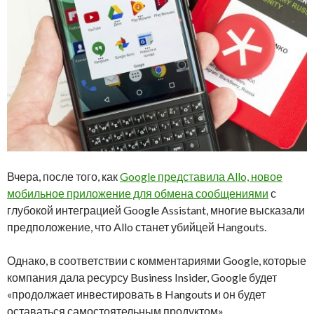
Вчера, после того, как
Google представила Allo, новое
мобильное приложение для обмена сообщениями
с
глубокой интеграцией Google Assistant, многие высказали
предположение, что Allo станет убийцей Hangouts.
Однако, в соответствии с комментариями Google, которые
компания дала ресурсу Business Insider, Google будет
«продолжает инвестировать в Hangouts и он будет
оставаться самостоятельным продуктом».