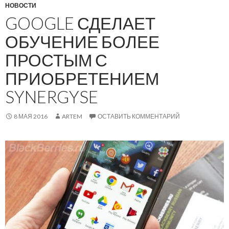
НОВОСТИ
GOOGLE СДЕЛАЕТ
ОБУЧЕНИЕ БОЛЕЕ
ПРОСТЫМ С
ПРИОБРЕТЕНИЕМ
SYNERGYSE
8 МАЯ 2016
ARTEM
ОСТАВИТЬ КОММЕНТАРИЙ