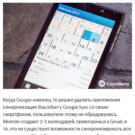
Когда Google наконец-то решил удалить приложение
синхронизации BlackBerry Google Sync со своих
смартфонов, пользователи этому не обрадовались.
Многие создают 2-5 календарей, привязанных к Gmail, и
то, что не существует возможности синхронизировать все