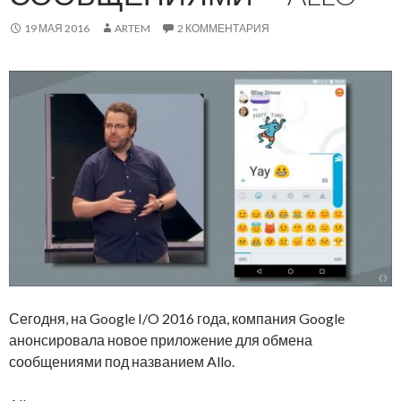
19 МАЯ 2016
ARTEM
2 КОММЕНТАРИЯ
Сегодня, на Google I/O 2016 года, компания Google
анонсировала новое приложение для обмена
сообщениями под названием Allo.