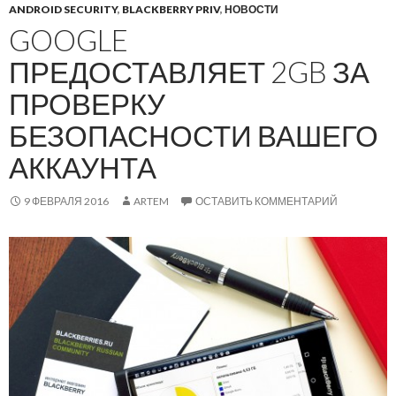
ANDROID SECURITY
,
BLACKBERRY PRIV
,
НОВОСТИ
GOOGLE
ПРЕДОСТАВЛЯЕТ 2GB ЗА
ПРОВЕРКУ
БЕЗОПАСНОСТИ ВАШЕГО
АККАУНТА
9 ФЕВРАЛЯ 2016
ARTEM
ОСТАВИТЬ КОММЕНТАРИЙ