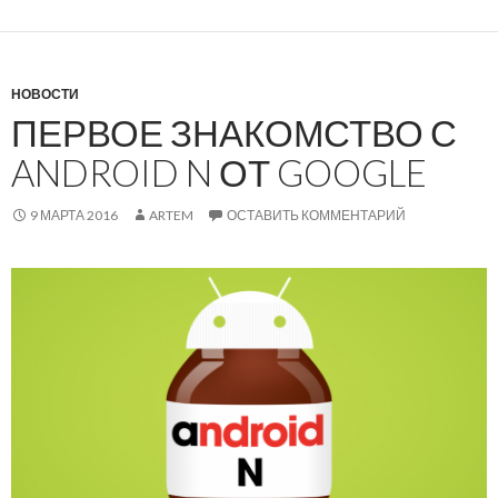
НОВОСТИ
ПЕРВОЕ ЗНАКОМСТВО С
ANDROID N ОТ GOOGLE
9 МАРТА 2016
ARTEM
ОСТАВИТЬ КОММЕНТАРИЙ