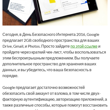
Сегодня, в День Безопасного Интернета 2016, Google
предлагает 2GB свободного пространства для ваших
Drive, Gmail, и Photos. Просто зайдите
по этой ссылке
и
пройдите через краткий чек-лист, чтобы воспользоваться
этим беспроигрышным предложением. Вы получаете
дополнительное пространство для хранения ваших
данных, и вы убедитесь, что ваша безопасность в
порядке.
Google предлагает достаточно возможностей
обезопасить свой аккаунт от взлома, в том числе двух-
факторную аутентификацию, авторизацию приложений, а
также различные способы, которые помогут восстановить