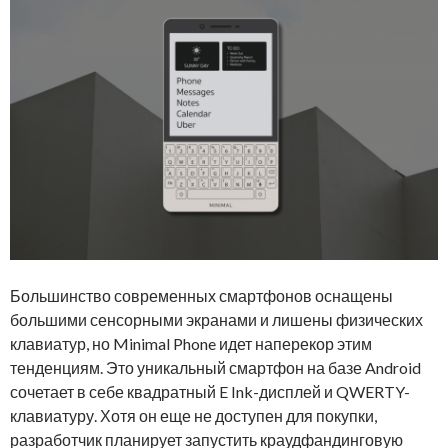
Большинство современных смартфонов оснащены
большими сенсорными экранами и лишены физических
клавиатур, но Minimal Phone идет наперекор этим
тенденциям. Это уникальный смартфон на базе Android
сочетает в себе квадратный E Ink-дисплей и QWERTY-
клавиатуру. Хотя он еще не доступен для покупки,
разработчик планирует запустить краудфандинговую