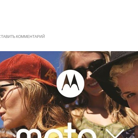
СТАВИТЬ КОММЕНТАРИЙ