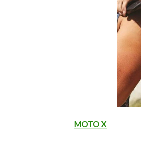
MOTO X