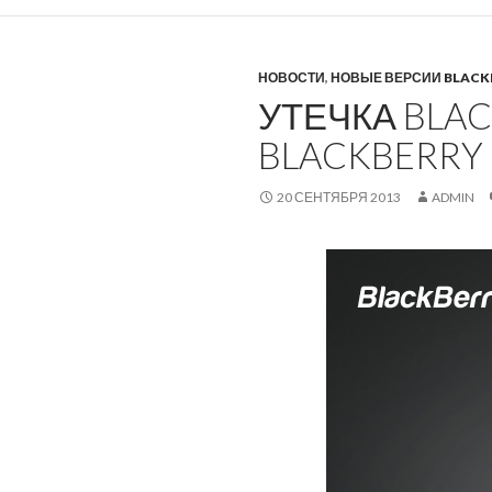
НОВОСТИ
,
НОВЫЕ ВЕРСИИ BLACK
УТЕЧКА BLAC
BLACKBERRY 
20 СЕНТЯБРЯ 2013
ADMIN