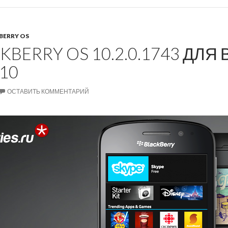
BERRY OS
KBERRY OS 10.2.0.1743 ДЛЯ
10
ОСТАВИТЬ КОММЕНТАРИЙ