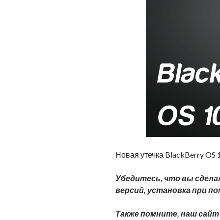
Новая утечка BlackBerry OS 
Убедитесь, что вы сдела
версий, установка при п
Также помните, наш сайт