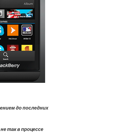
ением до последних
не так в процессе