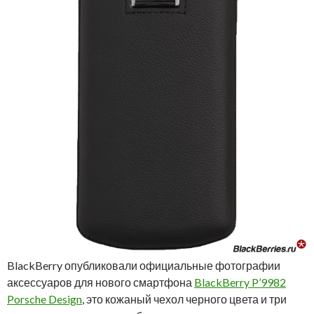
BlackBerry опубликовали официальные фотографии
аксессуаров для нового смартфона
BlackBerry P’9982
Porsche Design
, это кожаный чехол черного цвета и три