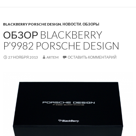
BLACKBERRY PORSCHE DESIGN
,
НОВОСТИ
,
ОБЗОРЫ
ОБЗОР BLACKBERRY
P’9982 PORSCHE DESIGN
27 НОЯБРЯ 2013
ARTEM
ОСТАВИТЬ КОММЕНТАРИЙ