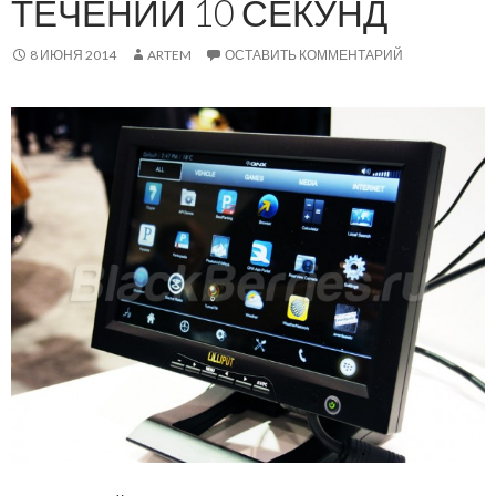
ТЕЧЕНИИ 10 СЕКУНД
8 ИЮНЯ 2014
ARTEM
ОСТАВИТЬ КОММЕНТАРИЙ