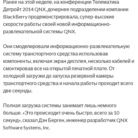
Ранее на этой неделе, на конференции Телематика
Детройт 2014 QNX, дочернее подразделении компании
BlackBerry продемонстрировала, супер-высокие
скорости работы своей новой информационно-
развлекательной системы QNX.
Они смоделировали информационно-развлекательную
систему транспортного средства использовав
компоненты, включая экран дисплея, несколько кабелей и
смонтировав все на открытой печатной плате. От
холодной загрузки до запуска резервной камеры
транспортного средства и начала работы проходит всего
две секунды.
Полная загрузка системы занимает лишь немного
больше. «Это происходит очень быстро, всего за 10
секунд», сказал Дэн Берген, инженер разработчик QNX
Software Systems, Inc.