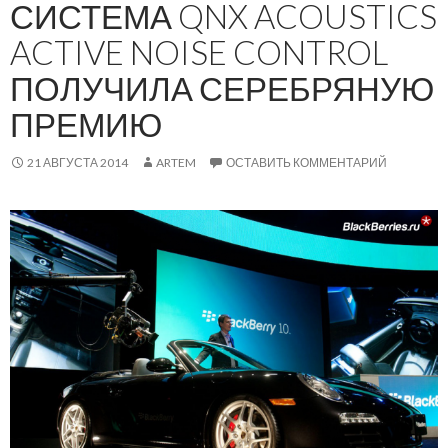
СИСТЕМА QNX ACOUSTICS
ACTIVE NOISE CONTROL
ПОЛУЧИЛА СЕРЕБРЯНУЮ
ПРЕМИЮ
21 АВГУСТА 2014
ARTEM
ОСТАВИТЬ КОММЕНТАРИЙ