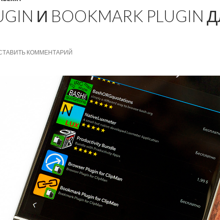
GIN И BOOKMARK PLUGIN Д
СТАВИТЬ КОММЕНТАРИЙ