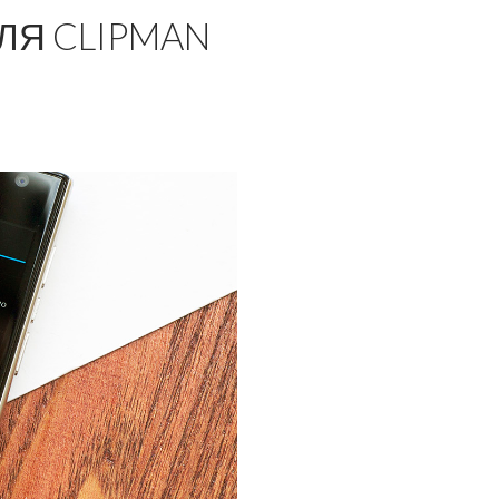
ЛЯ CLIPMAN