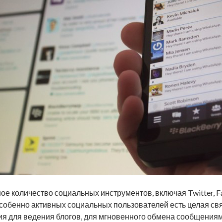
ое количество социальных инструментов, включая Twitter, Fa
собенно активных социальных пользователей есть целая св
ия для ведения блогов, для мгновенного обмена сообщения