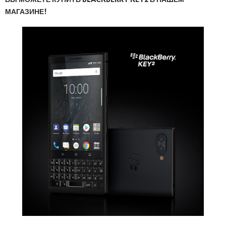
МАГАЗИНЕ!