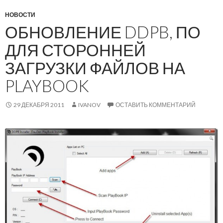
НОВОСТИ
ОБНОВЛЕНИЕ DDPB, ПО
ДЛЯ СТОРОННЕЙ
ЗАГРУЗКИ ФАЙЛОВ НА
PLAYBOOK
29 ДЕКАБРЯ 2011
IVANOV
ОСТАВИТЬ КОММЕНТАРИЙ