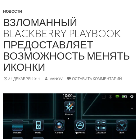
НОВОСТИ
ВЗЛОМАННЫЙ
BLACKBERRY PLAYBOOK
ПРЕДОСТАВЛЯЕТ
ВОЗМОЖНОСТЬ МЕНЯТЬ
ИКОНКИ
31 ДЕКАБРЯ 2011
IVANOV
ОСТАВИТЬ КОММЕНТАРИЙ