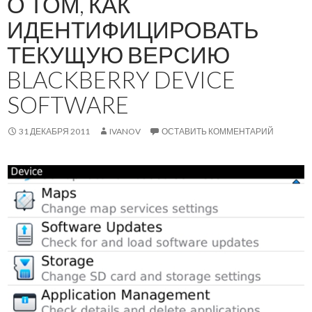
О ТОМ, КАК
ИДЕНТИФИЦИРОВАТЬ
ТЕКУЩУЮ ВЕРСИЮ
BLACKBERRY DEVICE
SOFTWARE
31 ДЕКАБРЯ 2011
IVANOV
ОСТАВИТЬ КОММЕНТАРИЙ