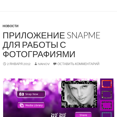
НОВОСТИ
ПРИЛОЖЕНИЕ SNAPME
ДЛЯ РАБОТЫ С
ФОТОГРАФИЯМИ
2 ЯНВАРЯ 2012
IVANOV
ОСТАВИТЬ КОММЕНТАРИЙ