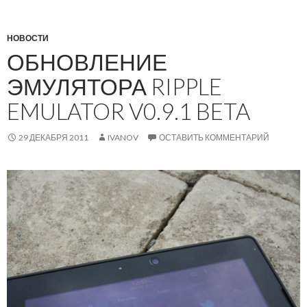
НОВОСТИ
ОБНОВЛЕНИЕ
ЭМУЛЯТОРА RIPPLE
EMULATOR V0.9.1 BETA
29 ДЕКАБРЯ 2011
IVANOV
ОСТАВИТЬ КОММЕНТАРИЙ