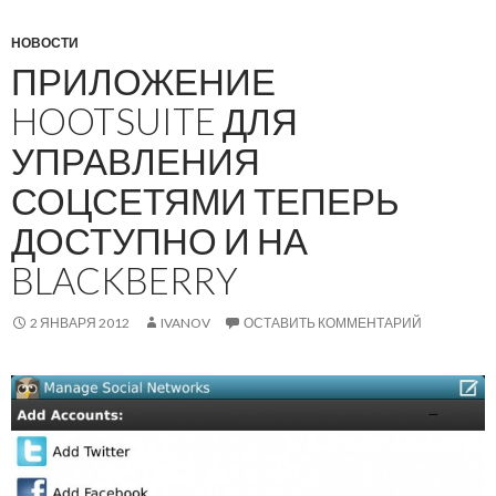
НОВОСТИ
ПРИЛОЖЕНИЕ
HOOTSUITE ДЛЯ
УПРАВЛЕНИЯ
СОЦСЕТЯМИ ТЕПЕРЬ
ДОСТУПНО И НА
BLACKBERRY
2 ЯНВАРЯ 2012
IVANOV
ОСТАВИТЬ КОММЕНТАРИЙ