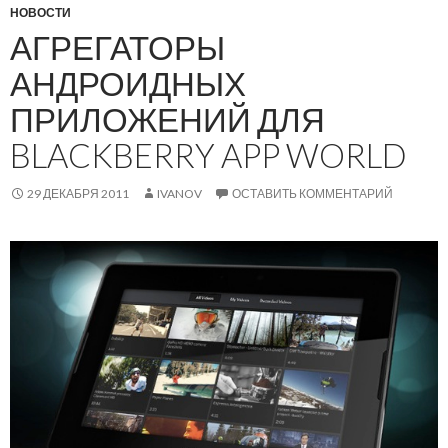
НОВОСТИ
АГРЕГАТОРЫ
АНДРОИДНЫХ
ПРИЛОЖЕНИЙ ДЛЯ
BLACKBERRY APP WORLD
29 ДЕКАБРЯ 2011
IVANOV
ОСТАВИТЬ КОММЕНТАРИЙ