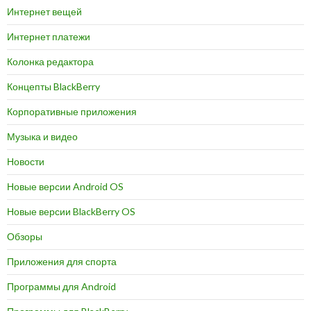
Интернет вещей
Интернет платежи
Колонка редактора
Концепты BlackBerry
Корпоративные приложения
Музыка и видео
Новости
Новые версии Android OS
Новые версии BlackBerry OS
Обзоры
Приложения для спорта
Программы для Android