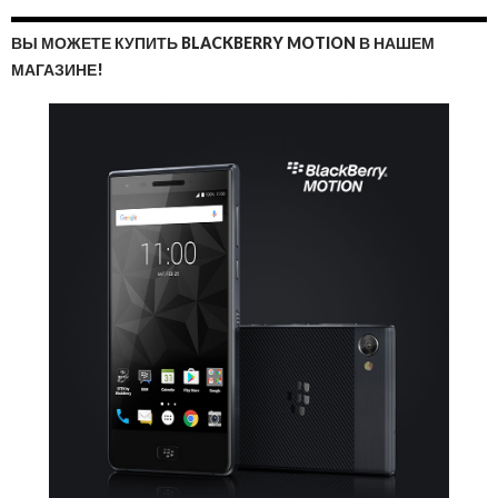
ВЫ МОЖЕТЕ КУПИТЬ BLACKBERRY MOTION В НАШЕМ
МАГАЗИНЕ!