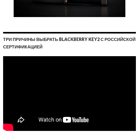
ТРИ ПРИЧИНЫ ВЫБРАТЬ BLACKBERRY KEY2 С РОССИЙСКОЙ
СЕРТИФИКАЦИЕЙ