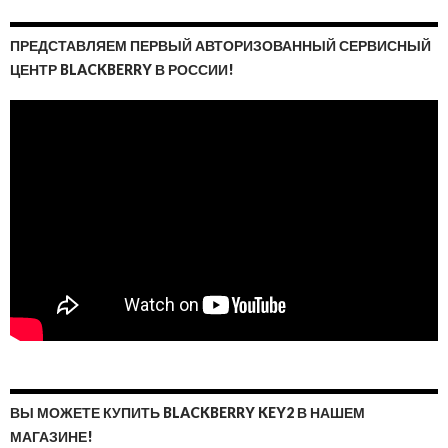
ПРЕДСТАВЛЯЕМ ПЕРВЫЙ АВТОРИЗОВАННЫЙ СЕРВИСНЫЙ
ЦЕНТР BLACKBERRY В РОССИИ!
ВЫ МОЖЕТЕ КУПИТЬ BLACKBERRY KEY2 В НАШЕМ
МАГАЗИНЕ!