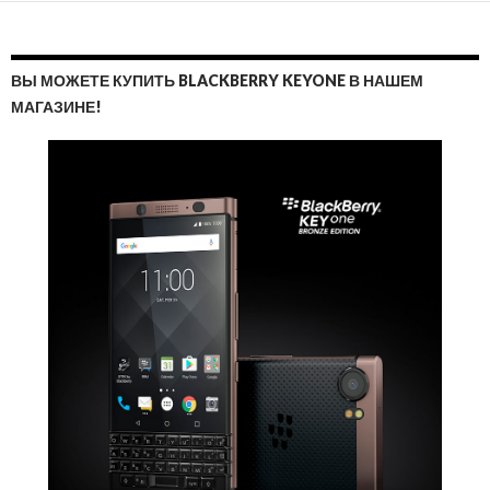
ВЫ МОЖЕТЕ КУПИТЬ BLACKBERRY KEYONE В НАШЕМ
МАГАЗИНЕ!