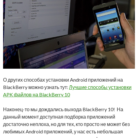
О других способах установки Android приложений на
BlackBerry можно узнать тут:
Лучшие способы установки
APK файлов на BlackBerry 10
Наконец-то мы дождались выхода BlackBerry 10! На
данный момент доступная подборка приложений
достаточно неплоха, но для тех, кто просто не может без
любимых Android приложений, у нас есть небольшая