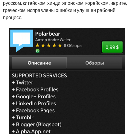
русском, китайском, хинди, японском, корейском, иврите,
греческом, исправлены ошибки и улучшен рабочий
процесс.