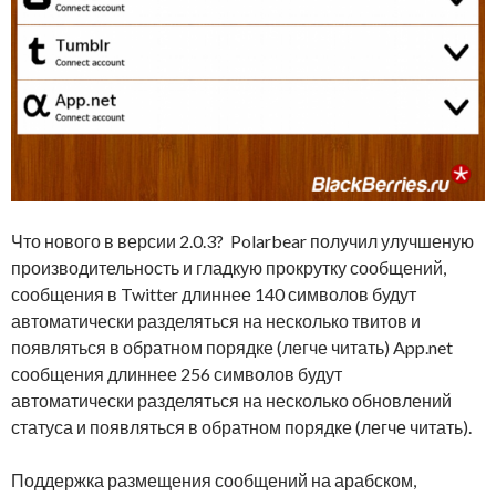
Что нового в версии 2.0.3? Polarbear получил улучшеную
производительность и гладкую прокрутку сообщений,
сообщения в Twitter длиннее 140 символов будут
автоматически разделяться на несколько твитов и
появляться в обратном порядке (легче читать) App.net
сообщения длиннее 256 символов будут
автоматически разделяться на несколько обновлений
статуса и появляться в обратном порядке (легче читать).
Поддержка размещения сообщений на арабском,