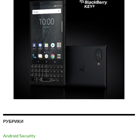
РУБРИКИ
Android Security