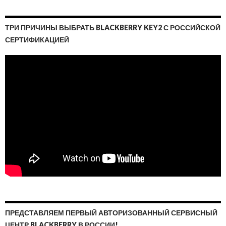
ТРИ ПРИЧИНЫ ВЫБРАТЬ BLACKBERRY KEY2 С РОССИЙСКОЙ
СЕРТИФИКАЦИЕЙ
ПРЕДСТАВЛЯЕМ ПЕРВЫЙ АВТОРИЗОВАННЫЙ СЕРВИСНЫЙ
ЦЕНТР BLACKBERRY В РОССИИ!