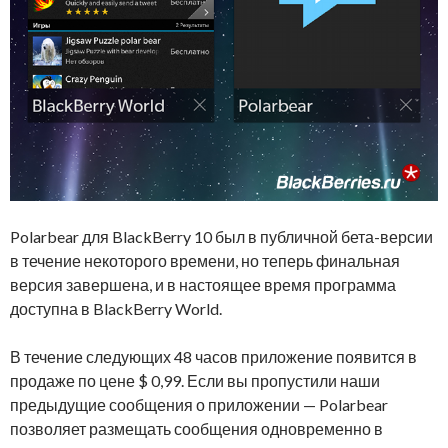
Polarbear для BlackBerry 10 был в публичной бета-версии
в течение некоторого времени, но теперь финальная
версия завершена, и в настоящее время программа
доступна в BlackBerry World.
В течение следующих 48 часов приложение появится в
продаже по цене $ 0,99. Если вы пропустили наши
предыдущие сообщения о приложении — Polarbear
позволяет размещать сообщения одновременно в