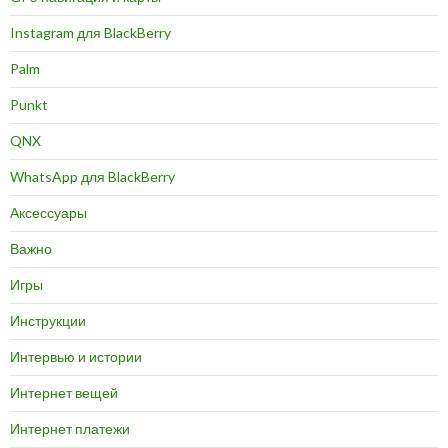
Instagram для BlackBerry
Palm
Punkt
QNX
WhatsApp для BlackBerry
Аксессуары
Важно
Игры
Инструкции
Интервью и истории
Интернет вещей
Интернет платежи