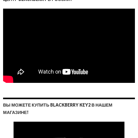
ВЫ МОЖЕТЕ КУПИТЬ BLACKBERRY KEY2 В НАШЕМ
МАГАЗИНЕ!