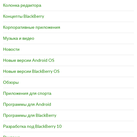
Колонка редактора
Концепты BlackBerry
Корпоративные приложения
Музыка и видео
Новости
Новые версии Android OS
Новые версии BlackBerry OS
Обзоры
Приложения для спорта
Программы для Android
Программы для BlackBerry
Разработка под BlackBerry 10