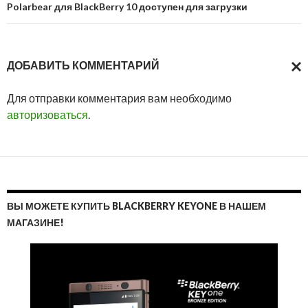
Polarbear для BlackBerry 10 доступен для загрузки
ДОБАВИТЬ КОММЕНТАРИЙ
ОТМ
Для отправки комментария вам необходимо
ОТВ
авторизоваться
.
ВЫ МОЖЕТЕ КУПИТЬ BLACKBERRY KEYONE В НАШЕМ
МАГАЗИНЕ!