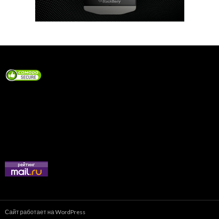
Сайт работает на WordPress