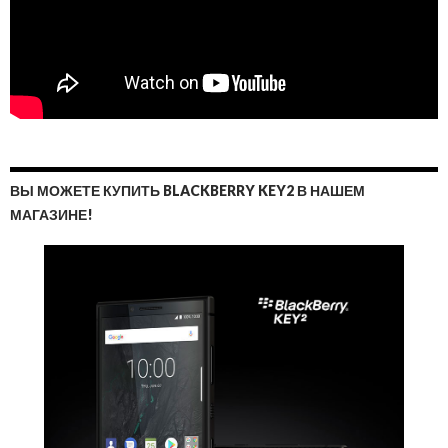
ВЫ МОЖЕТЕ КУПИТЬ BLACKBERRY KEY2 В НАШЕМ
МАГАЗИНЕ!