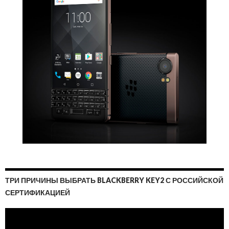
ТРИ ПРИЧИНЫ ВЫБРАТЬ BLACKBERRY KEY2 С РОССИЙСКОЙ
СЕРТИФИКАЦИЕЙ