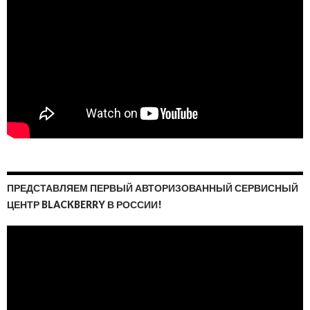
ПРЕДСТАВЛЯЕМ ПЕРВЫЙ АВТОРИЗОВАННЫЙ СЕРВИСНЫЙ
ЦЕНТР BLACKBERRY В РОССИИ!