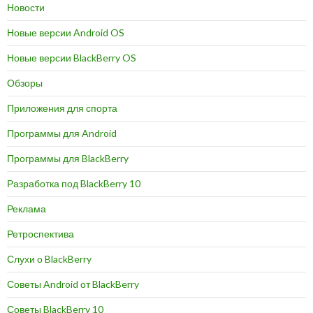
Новости
Новые версии Android OS
Новые версии BlackBerry OS
Обзоры
Приложения для спорта
Программы для Android
Программы для BlackBerry
Разработка под BlackBerry 10
Реклама
Ретроспектива
Слухи о BlackBerry
Советы Android от BlackBerry
Советы BlackBerry 10