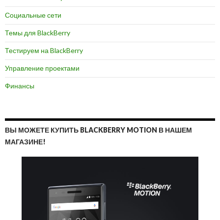
Социальные сети
Темы для BlackBerry
Тестируем на BlackBerry
Управление проектами
Финансы
ВЫ МОЖЕТЕ КУПИТЬ BLACKBERRY MOTION В НАШЕМ
МАГАЗИНЕ!