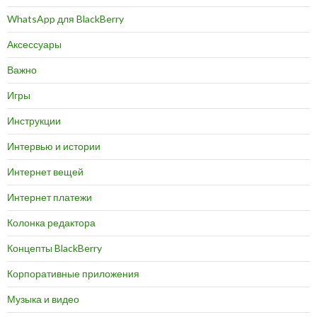
WhatsApp для BlackBerry
Аксессуары
Важно
Игры
Инструкции
Интервью и истории
Интернет вещей
Интернет платежи
Колонка редактора
Концепты BlackBerry
Корпоративные приложения
Музыка и видео