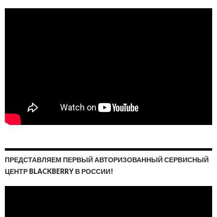
ПРЕДСТАВЛЯЕМ ПЕРВЫЙ АВТОРИЗОВАННЫЙ СЕРВИСНЫЙ
ЦЕНТР BLACKBERRY В РОССИИ!