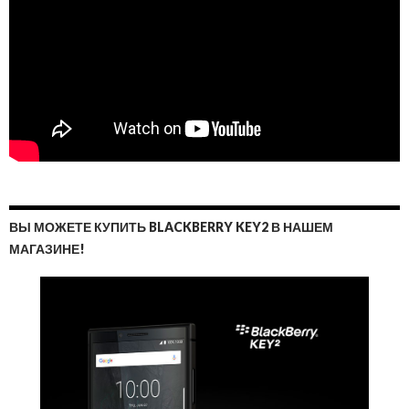
ВЫ МОЖЕТЕ КУПИТЬ BLACKBERRY KEY2 В НАШЕМ
МАГАЗИНЕ!