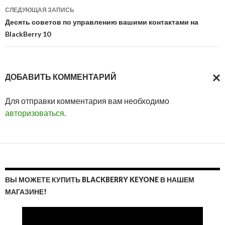
СЛЕДУЮЩАЯ ЗАПИСЬ
Десять советов по управлению вашими контактами на
BlackBerry 10
ДОБАВИТЬ КОММЕНТАРИЙ
ОТМ
Для отправки комментария вам необходимо
ОТВ
авторизоваться
.
ВЫ МОЖЕТЕ КУПИТЬ BLACKBERRY KEYONE В НАШЕМ
МАГАЗИНЕ!