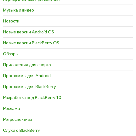
Музыка и видео
Новости
Новые версии Android OS
Новые версии BlackBerry OS
Обзоры
Приложения для спорта
Программы для Android
Программы для BlackBerry
Разработка под BlackBerry 10
Реклама
Ретроспектива
Слухи о BlackBerry