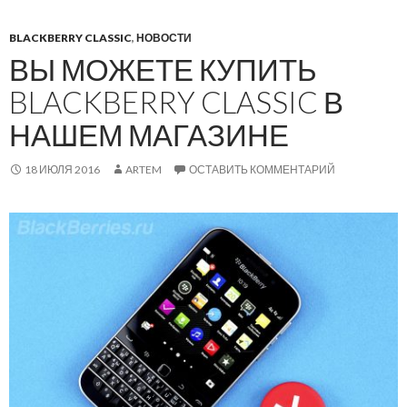
BLACKBERRY CLASSIC
,
НОВОСТИ
ВЫ МОЖЕТЕ КУПИТЬ
BLACKBERRY CLASSIC В
НАШЕМ МАГАЗИНЕ
18 ИЮЛЯ 2016
ARTEM
ОСТАВИТЬ КОММЕНТАРИЙ