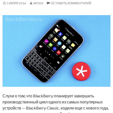
5 ИЮЛЯ 2016
ARTEM
ОСТАВИТЬ КОММЕНТАРИЙ
Слухи о том, что BlackBerry планирует завершить
производственный цикл одного из самых популярных
устройств — BlackBerry Classic, ходили еще с нового года,