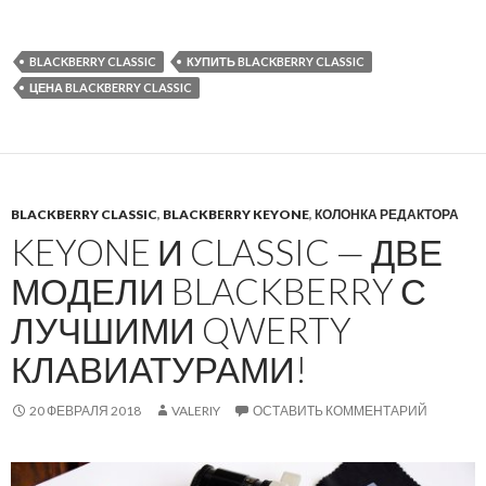
BLACKBERRY CLASSIC
КУПИТЬ BLACKBERRY CLASSIC
ЦЕНА BLACKBERRY CLASSIC
BLACKBERRY CLASSIC
,
BLACKBERRY KEYONE
,
КОЛОНКА РЕДАКТОРА
KEYONE И CLASSIC — ДВЕ
МОДЕЛИ BLACKBERRY С
ЛУЧШИМИ QWERTY
КЛАВИАТУРАМИ!
20 ФЕВРАЛЯ 2018
VALERIY
ОСТАВИТЬ КОММЕНТАРИЙ