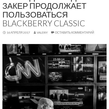
ЗАКЕР ПРОДОЛЖАЕТ
ПОЛЬЗОВАТЬСЯ
BLACKBERRY CLASSIC
16 АПРЕЛЯ 2017
VALERIY
ОСТАВИТЬ КОММЕНТАРИЙ