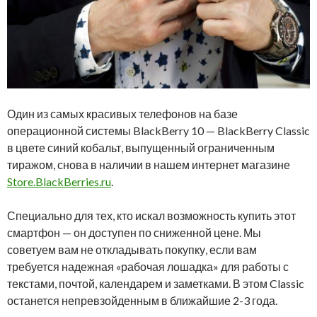
Один из самых красивых телефонов на базе
операционной системы BlackBerry 10 — BlackBerry Classic
в цвете синий кобальт, выпущенный ограниченным
тиражом, снова в наличии в нашем интернет магазине
Store.BlackBerries.ru
.
Специально для тех, кто искал возможность купить этот
смартфон — он доступен по сниженной цене. Мы
советуем вам не откладывать покупку, если вам
требуется надежная «рабочая лошадка» для работы с
текстами, почтой, календарем и заметками. В этом Classic
останется непревзойденным в ближайшие 2-3 года.