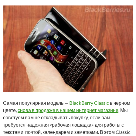
Самая популярная модель —
BlackBerry Classic
в черном
цвете,
снова в продаже в нашем интернет магазине
. Мы
советуем вам не откладывать покупку, если вам
требуется надежная «рабочая лошадка» для работы с
текстами, почтой, календарем и заметками. В этом Classic