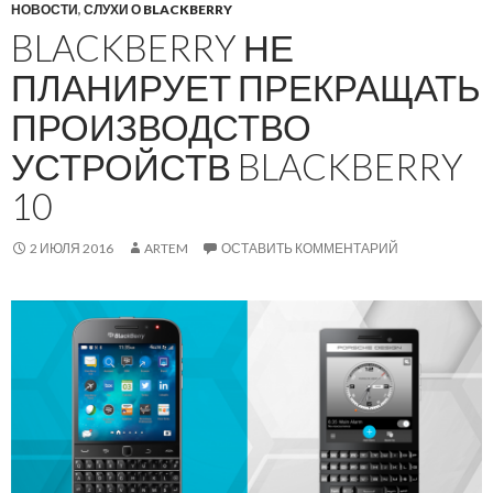
НОВОСТИ
,
СЛУХИ О BLACKBERRY
BLACKBERRY НЕ
ПЛАНИРУЕТ ПРЕКРАЩАТЬ
ПРОИЗВОДСТВО
УСТРОЙСТВ BLACKBERRY
10
2 ИЮЛЯ 2016
ARTEM
ОСТАВИТЬ КОММЕНТАРИЙ