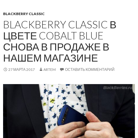
BLACKBERRY CLASSIC
BLACKBERRY CLASSIC В
ЦВЕТЕ COBALT BLUE
СНОВА В ПРОДАЖЕ В
НАШЕМ МАГАЗИНЕ
27 МАРТА 2017
ARTEM
ОСТАВИТЬ КОММЕНТАРИЙ