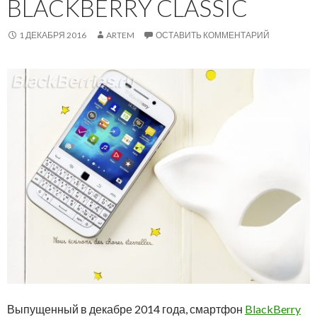
BLACKBERRY CLASSIC
1 ДЕКАБРЯ 2016
ARTEM
ОСТАВИТЬ КОММЕНТАРИЙ
Выпущенный в декабре 2014 года, смартфон
BlackBerry