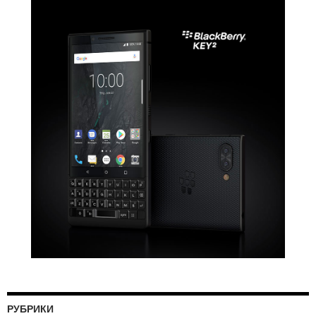
РУБРИКИ