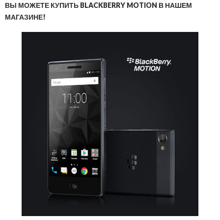
ВЫ МОЖЕТЕ КУПИТЬ BLACKBERRY MOTION В НАШЕМ
МАГАЗИНЕ!