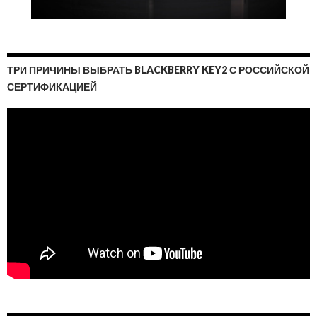
ТРИ ПРИЧИНЫ ВЫБРАТЬ BLACKBERRY KEY2 С РОССИЙСКОЙ
СЕРТИФИКАЦИЕЙ