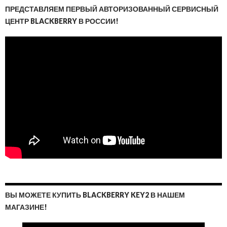
ПРЕДСТАВЛЯЕМ ПЕРВЫЙ АВТОРИЗОВАННЫЙ СЕРВИСНЫЙ
ЦЕНТР BLACKBERRY В РОССИИ!
ВЫ МОЖЕТЕ КУПИТЬ BLACKBERRY KEY2 В НАШЕМ
МАГАЗИНЕ!