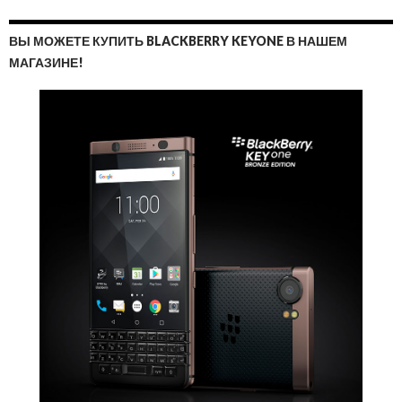
ВЫ МОЖЕТЕ КУПИТЬ BLACKBERRY KEYONE В НАШЕМ
МАГАЗИНЕ!