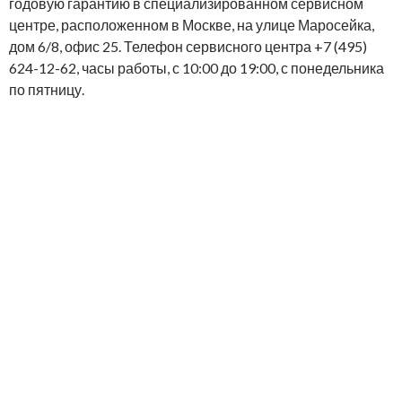
годовую гарантию в специализированном сервисном
центре, расположенном в Москве, на улице Маросейка,
дом 6/8, офис 25. Телефон сервисного центра +7 (495)
624-12-62, часы работы, с 10:00 до 19:00, с понедельника
по пятницу.