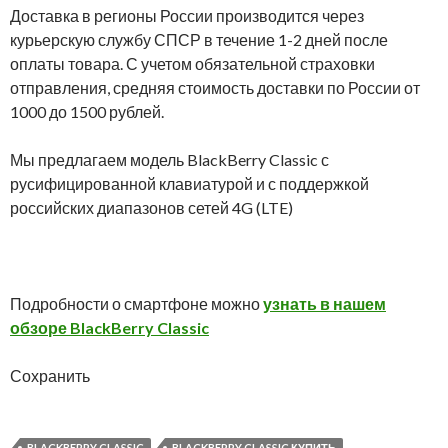
Доставка в регионы России производится через
курьерскую службу СПСР в течение 1-2 дней после
оплаты товара. С учетом обязательной страховки
отправления, средняя стоимость доставки по России от
1000 до 1500 рублей.
Мы предлагаем модель BlackBerry Classic с
русифицированной клавиатурой и с поддержкой
российских диапазонов сетей 4G (LTE)
Подробности о смартфоне можно
узнать в нашем
обзоре BlackBerry Classic
Сохранить
BLACKBERRY CLASSIC
BLACKBERRY CLASSIC КУПИТЬ