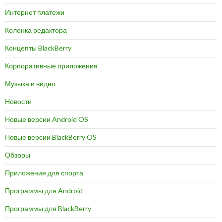
Интернет платежи
Колонка редактора
Концепты BlackBerry
Корпоративные приложения
Музыка и видео
Новости
Новые версии Android OS
Новые версии BlackBerry OS
Обзоры
Приложения для спорта
Программы для Android
Программы для BlackBerry