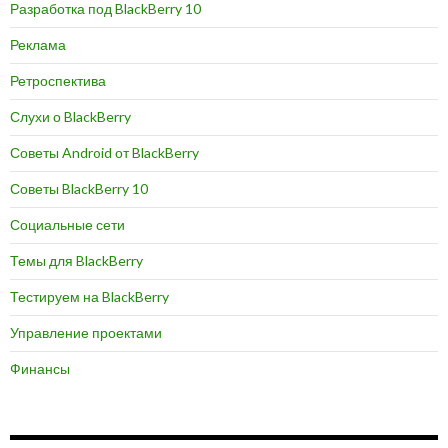
Разработка под BlackBerry 10
Реклама
Ретроспектива
Слухи о BlackBerry
Советы Android от BlackBerry
Советы BlackBerry 10
Социальные сети
Темы для BlackBerry
Тестируем на BlackBerry
Управление проектами
Финансы