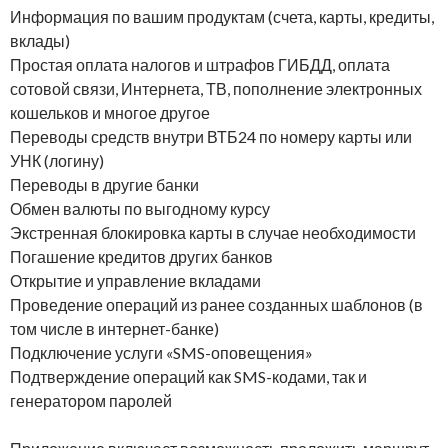
Информация по вашим продуктам (счета, карты, кредиты,
вклады)
Простая оплата налогов и штрафов ГИБДД, оплата
сотовой связи, Интернета, ТВ, пополнение электронных
кошельков и многое другое
Переводы средств внутри ВТБ24 по номеру карты или
УНК (логину)
Переводы в другие банки
Обмен валюты по выгодному курсу
Экстренная блокировка карты в случае необходимости
Погашение кредитов других банков
Открытие и управление вкладами
Проведение операций из ранее созданных шаблонов (в
том числе в интернет-банке)
Подключение услуги «SMS-оповещения»
Подтверждение операций как SMS-кодами, так и
генератором паролей