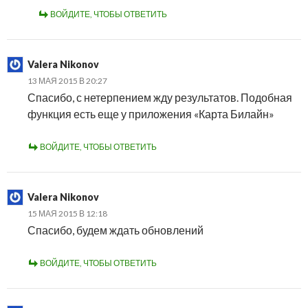
ВОЙДИТЕ, ЧТОБЫ ОТВЕТИТЬ
Valera Nikonov
13 МАЯ 2015 В 20:27
Спасибо, с нетерпением жду результатов. Подобная
функция есть еще у приложения «Карта Билайн»
ВОЙДИТЕ, ЧТОБЫ ОТВЕТИТЬ
Valera Nikonov
15 МАЯ 2015 В 12:18
Спасибо, будем ждать обновлений
ВОЙДИТЕ, ЧТОБЫ ОТВЕТИТЬ