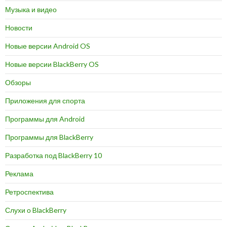
Музыка и видео
Новости
Новые версии Android OS
Новые версии BlackBerry OS
Обзоры
Приложения для спорта
Программы для Android
Программы для BlackBerry
Разработка под BlackBerry 10
Реклама
Ретроспектива
Слухи о BlackBerry