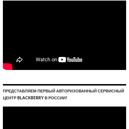
ПРЕДСТАВЛЯЕМ ПЕРВЫЙ АВТОРИЗОВАННЫЙ СЕРВИСНЫЙ
ЦЕНТР BLACKBERRY В РОССИИ!