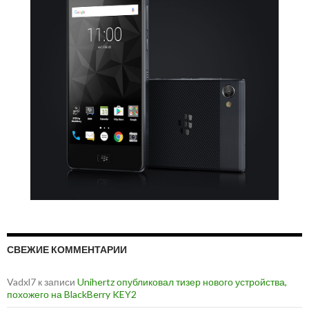
СВЕЖИЕ КОММЕНТАРИИ
Vadxl7
к записи
Unihertz опубликовал тизер нового устройства,
похожего на BlackBerry KEY2