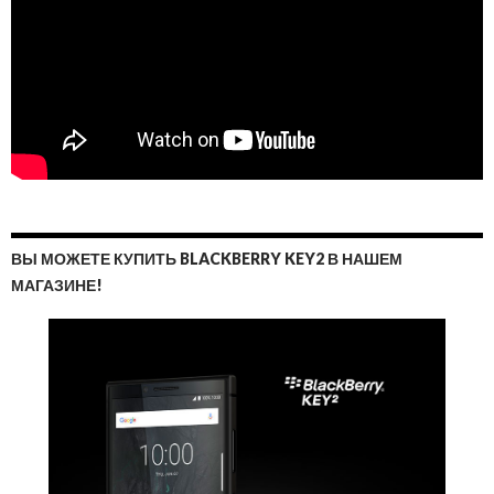
ВЫ МОЖЕТЕ КУПИТЬ BLACKBERRY KEY2 В НАШЕМ
МАГАЗИНЕ!