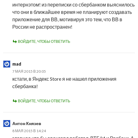
интернэтом! из переписки со сбербанком выяснилось
что они в ближайшее время не планируют создавать
приложение для ВВ, мотивируя это тем, что ВВ в
России не распространен!
ВОЙДИТЕ, ЧТОБЫ ОТВЕТИТЬ
mad
7 МАЯ 2015 В 20:05
кстати, в Яндекс Store я не нашел приложения
сбербанка!
ВОЙДИТЕ, ЧТОБЫ ОТВЕТИТЬ
Антон Князев
8 МАЯ 2015 В 14:24