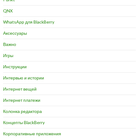
QNX
WhatsApp для BlackBerry
Аксессуары
Важно
Игры
Инструкции
Интервью и истории
Интернет вещей
Интернет платежи
Колонка редактора
Концепты BlackBerry
Корпоративные приложения