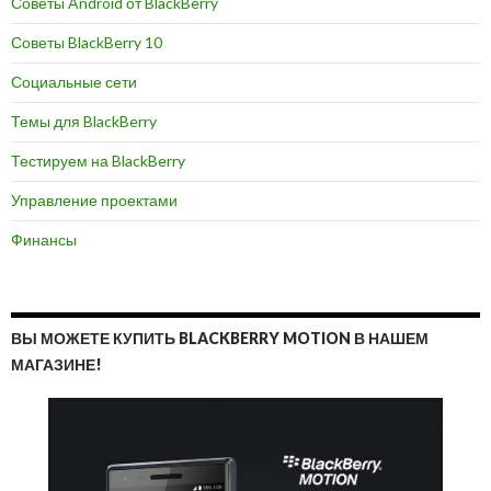
Советы Android от BlackBerry
Советы BlackBerry 10
Социальные сети
Темы для BlackBerry
Тестируем на BlackBerry
Управление проектами
Финансы
ВЫ МОЖЕТЕ КУПИТЬ BLACKBERRY MOTION В НАШЕМ
МАГАЗИНЕ!