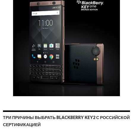
ТРИ ПРИЧИНЫ ВЫБРАТЬ BLACKBERRY KEY2 С РОССИЙСКОЙ
СЕРТИФИКАЦИЕЙ