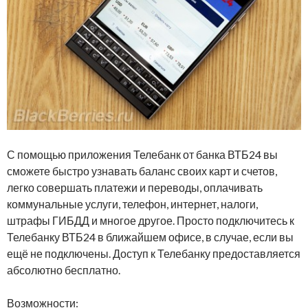
С помощью приложения Телебанк от банка ВТБ24 вы
сможете быстро узнавать баланс своих карт и счетов,
легко совершать платежи и переводы, оплачивать
коммунальные услуги, телефон, интернет, налоги,
штрафы ГИБДД и многое другое. Просто подключитесь к
Телебанку ВТБ24 в ближайшем офисе, в случае, если вы
ещё не подключены. Доступ к Телебанку предоставляется
абсолютно бесплатно.
Возможности: