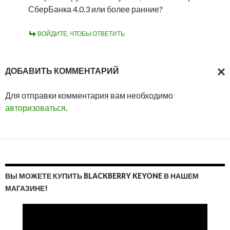
СберБанка 4.0.3 или более ранние?
ВОЙДИТЕ, ЧТОБЫ ОТВЕТИТЬ
ДОБАВИТЬ КОММЕНТАРИЙ
ОТМ
Для отправки комментария вам необходимо
ОТВ
авторизоваться
.
ВЫ МОЖЕТЕ КУПИТЬ BLACKBERRY KEYONE В НАШЕМ
МАГАЗИНЕ!