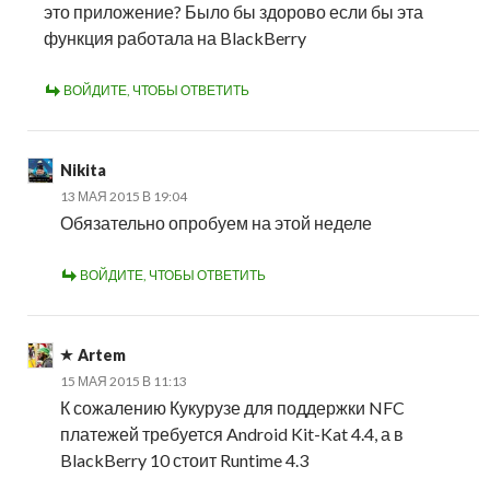
это приложение? Было бы здорово если бы эта
функция работала на BlackBerry
ВОЙДИТЕ, ЧТОБЫ ОТВЕТИТЬ
Nikita
13 МАЯ 2015 В 19:04
Обязательно опробуем на этой неделе
ВОЙДИТЕ, ЧТОБЫ ОТВЕТИТЬ
Artem
15 МАЯ 2015 В 11:13
К сожалению Кукурузе для поддержки NFC
платежей требуется Android Kit-Kat 4.4, а в
BlackBerry 10 стоит Runtime 4.3