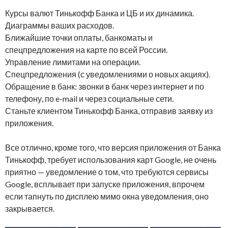
Курсы валют Тинькофф Банка и ЦБ и их динамика.
Диаграммы ваших расходов.
Ближайшие точки оплаты, банкоматы и
спецпредложения на карте по всей России.
Управление лимитами на операции.
Спецпредложения (с уведомлениями о новых акциях).
Обращение в банк: звонки в банк через интернет и по
телефону, по e-mail и через социальные сети.
Станьте клиентом Тинькофф Банка, отправив заявку из
приложения.
Все отлично, кроме того, что версия приложения от Банка
Тинькофф, требует использования карт Google, не очень
приятно — уведомление о том, что требуются сервисы
Google, всплывает при запуске приложения, впрочем
если тапнуть по дисплею мимо окна уведомления, оно
закрывается.