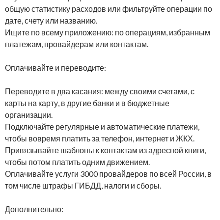
общую статистику расходов или фильтруйте операции по
дате, счету или названию.
Ищите по всему приложению: по операциям, избранным
платежам, провайдерам или контактам.
Оплачивайте и переводите:
Переводите в два касания: между своими счетами, с
карты на карту, в другие банки и в бюджетные
организации.
Подключайте регулярные и автоматические платежи,
чтобы вовремя платить за телефон, интернет и ЖКХ.
Привязывайте шаблоны к контактам из адресной книги,
чтобы потом платить одним движением.
Оплачивайте услуги 3000 провайдеров по всей России, в
том числе штрафы ГИБДД, налоги и сборы.
Дополнительно: