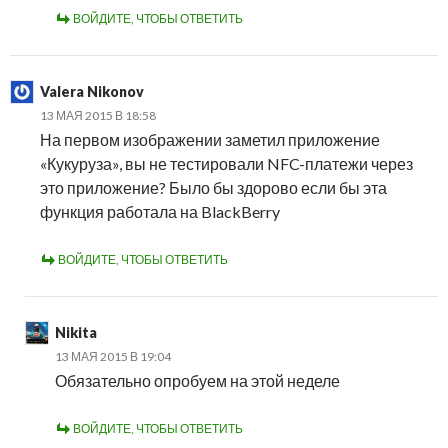
ВОЙДИТЕ, ЧТОБЫ ОТВЕТИТЬ
Valera Nikonov
13 МАЯ 2015 В 18:58
На первом изображении заметил приложение
«Кукуруза», вы не тестировали NFC-платежи через
это приложение? Было бы здорово если бы эта
функция работала на BlackBerry
ВОЙДИТЕ, ЧТОБЫ ОТВЕТИТЬ
Nikita
13 МАЯ 2015 В 19:04
Обязательно опробуем на этой неделе
ВОЙДИТЕ, ЧТОБЫ ОТВЕТИТЬ