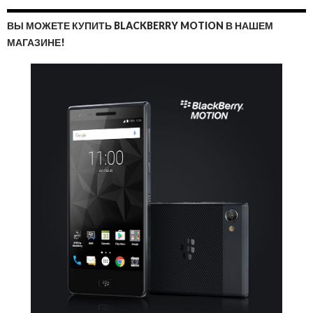
ВЫ МОЖЕТЕ КУПИТЬ BLACKBERRY MOTION В НАШЕМ
МАГАЗИНЕ!