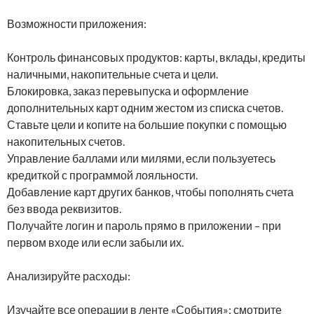
Возможности приложения:
Контроль финансовых продуктов: карты, вклады, кредиты
наличными, накопительные счета и цели.
Блокировка, заказ перевыпуска и оформление
дополнительных карт одним жестом из списка счетов.
Ставьте цели и копите на большие покупки с помощью
накопительных счетов.
Управление баллами или милями, если пользуетесь
кредиткой с программой лояльности.
Добавление карт других банков, чтобы пополнять счета
без ввода реквизитов.
Получайте логин и пароль прямо в приложении – при
первом входе или если забыли их.
Анализируйте расходы:
Изучайте все операции в ленте «События»: смотрите