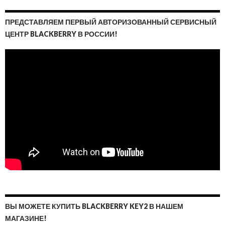
ПРЕДСТАВЛЯЕМ ПЕРВЫЙ АВТОРИЗОВАННЫЙ СЕРВИСНЫЙ
ЦЕНТР BLACKBERRY В РОССИИ!
ВЫ МОЖЕТЕ КУПИТЬ BLACKBERRY KEY2 В НАШЕМ
МАГАЗИНЕ!