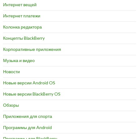
Интернет вещей
Интернет платежи
Колонка редактора
Концепты BlackBerry
Корпоративные приложения
Музыка и видео
Новости
Новые версии Android OS
Новые версии BlackBerry OS
Обзоры
Приложения для спорта
Программы для Android
Программы для BlackBerry