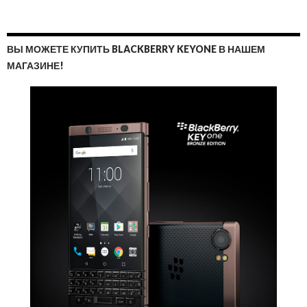
ВЫ МОЖЕТЕ КУПИТЬ BLACKBERRY KEYONE В НАШЕМ
МАГАЗИНЕ!