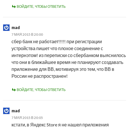
ВОЙДИТЕ, ЧТОБЫ ОТВЕТИТЬ
mad
7 МАЯ 2015 В 20:00
сбер банк не работает!!!!! при регистрации
устройства пишет что плохое соединение с
интернэтом! из переписки со сбербанком выяснилось
что они в ближайшее время не планируют создавать
приложение для ВВ, мотивируя это тем, что ВВ в
России не распространен!
ВОЙДИТЕ, ЧТОБЫ ОТВЕТИТЬ
mad
7 МАЯ 2015 В 20:05
кстати, в Яндекс Store я не нашел приложения