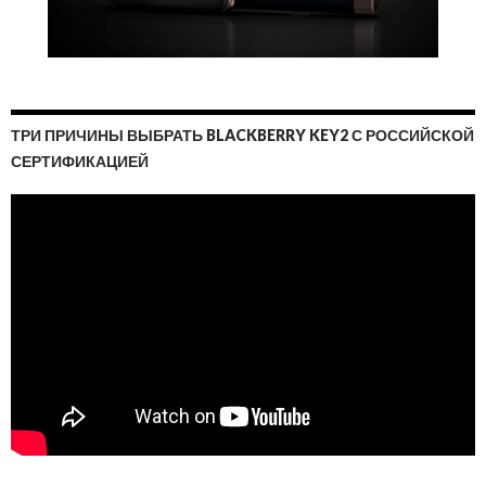
ТРИ ПРИЧИНЫ ВЫБРАТЬ BLACKBERRY KEY2 С РОССИЙСКОЙ
СЕРТИФИКАЦИЕЙ