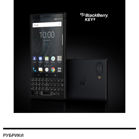
РУБРИКИ