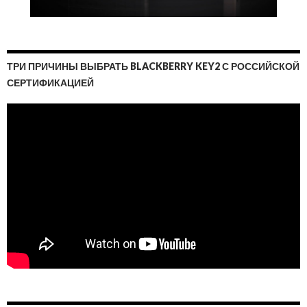
ТРИ ПРИЧИНЫ ВЫБРАТЬ BLACKBERRY KEY2 С РОССИЙСКОЙ
СЕРТИФИКАЦИЕЙ