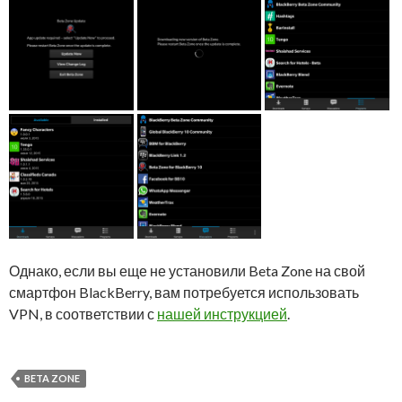
Однако, если вы еще не установили Beta Zone на свой
смартфон BlackBerry, вам потребуется использовать
VPN, в соответствии с
нашей инструкцией
.
BETA ZONE