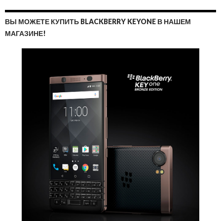
ВЫ МОЖЕТЕ КУПИТЬ BLACKBERRY KEYONE В НАШЕМ
МАГАЗИНЕ!