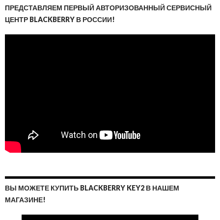
ПРЕДСТАВЛЯЕМ ПЕРВЫЙ АВТОРИЗОВАННЫЙ СЕРВИСНЫЙ
ЦЕНТР BLACKBERRY В РОССИИ!
ВЫ МОЖЕТЕ КУПИТЬ BLACKBERRY KEY2 В НАШЕМ
МАГАЗИНЕ!