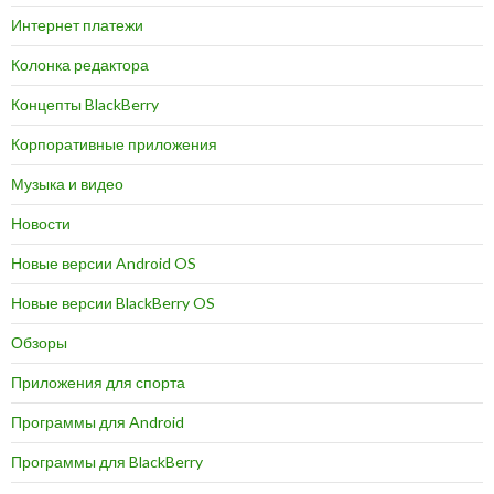
Интернет платежи
Колонка редактора
Концепты BlackBerry
Корпоративные приложения
Музыка и видео
Новости
Новые версии Android OS
Новые версии BlackBerry OS
Обзоры
Приложения для спорта
Программы для Android
Программы для BlackBerry