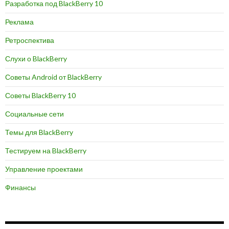
Разработка под BlackBerry 10
Реклама
Ретроспектива
Слухи о BlackBerry
Советы Android от BlackBerry
Советы BlackBerry 10
Социальные сети
Темы для BlackBerry
Тестируем на BlackBerry
Управление проектами
Финансы