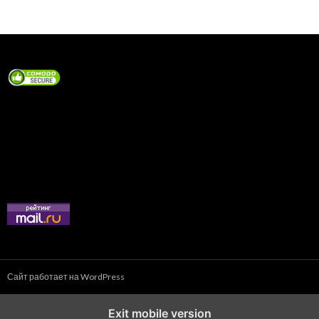
Сайт работает на WordPress
Exit mobile version