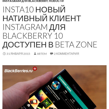
INSTAGRAM ДЛЯ BLACKBERRY
,
НОВОСТИ
INSTA10 НОВЫЙ
НАТИВНЫЙ КЛИЕНТ
INSTAGRAM ДЛЯ
BLACKBERRY 10
ДОСТУПЕН В BETA ZONE
31 ЯНВАРЯ 2015
ARTEM
2 КОММЕНТАРИЯ