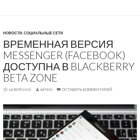
НОВОСТИ
,
СОЦИАЛЬНЫЕ СЕТИ
ВРЕМЕННАЯ ВЕРСИЯ
MESSENGER (FACEBOOK)
ДОСТУПНА В BLACKBERRY
BETA ZONE
16 МАЯ 2015
ARTEM
ОСТАВИТЬ КОММЕНТАРИЙ