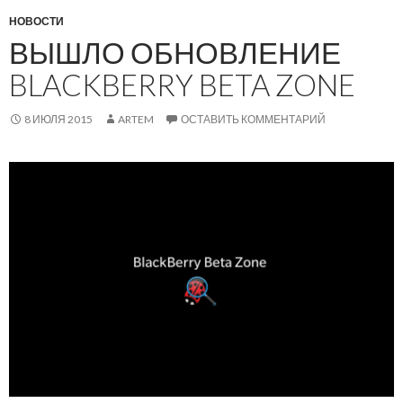
НОВОСТИ
ВЫШЛО ОБНОВЛЕНИЕ
BLACKBERRY BETA ZONE
8 ИЮЛЯ 2015
ARTEM
ОСТАВИТЬ КОММЕНТАРИЙ