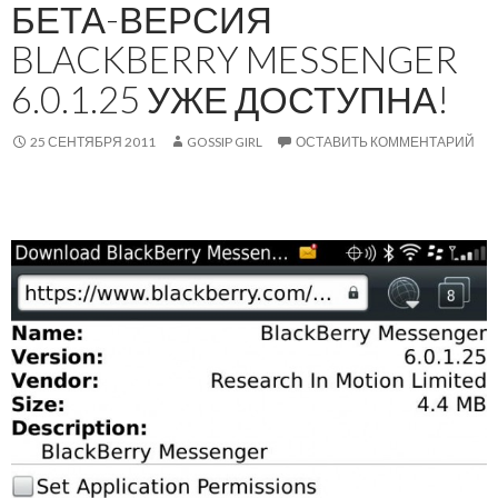
БЕТА-ВЕРСИЯ
BLACKBERRY MESSENGER
6.0.1.25 УЖЕ ДОСТУПНА!
25 СЕНТЯБРЯ 2011
GOSSIP GIRL
ОСТАВИТЬ КОММЕНТАРИЙ