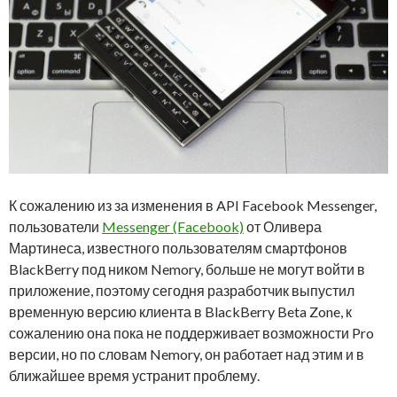
К сожалению из за изменения в API Facebook Messenger,
пользователи
Messenger (Facebook)
от Оливера
Мартинеса, известного пользователям смартфонов
BlackBerry под ником Nemory, больше не могут войти в
приложение, поэтому сегодня разработчик выпустил
временную версию клиента в BlackBerry Beta Zone, к
сожалению она пока не поддерживает возможности Pro
версии, но по словам Nemory, он работает над этим и в
ближайшее время устранит проблему.