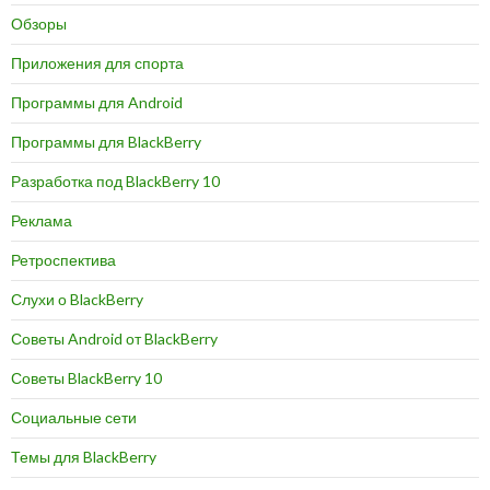
Обзоры
Приложения для спорта
Программы для Android
Программы для BlackBerry
Разработка под BlackBerry 10
Реклама
Ретроспектива
Слухи о BlackBerry
Советы Android от BlackBerry
Советы BlackBerry 10
Социальные сети
Темы для BlackBerry