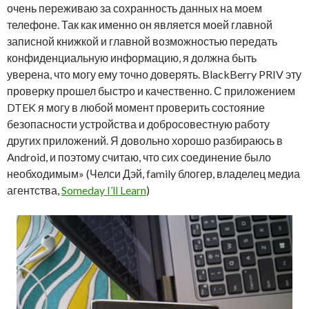
очень переживаю за сохранность данных на моем
телефоне. Так как именно он является моей главной
записной книжкой и главной возможностью передать
конфиденциальную информацию, я должна быть
уверена, что могу ему точно доверять. BlackBerry PRIV эту
проверку прошел быстро и качественно. С приложением
DTEK я могу в любой момент проверить состояние
безопасности устройства и добросовестную работу
других приложений. Я довольно хорошо разбираюсь в
Android, и поэтому считаю, что сих соединение было
необходимым» (Челси Дэй, family блогер, владелец медиа
агентства,
Someday I’ll Learn
)