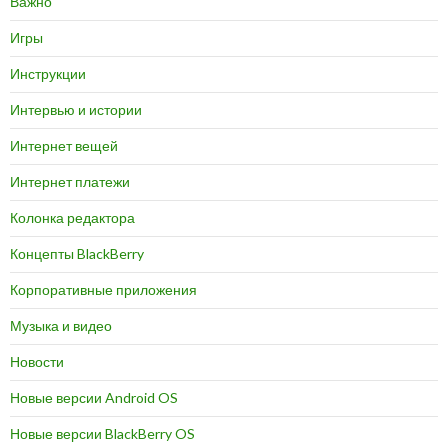
Важно
Игры
Инструкции
Интервью и истории
Интернет вещей
Интернет платежи
Колонка редактора
Концепты BlackBerry
Корпоративные приложения
Музыка и видео
Новости
Новые версии Android OS
Новые версии BlackBerry OS