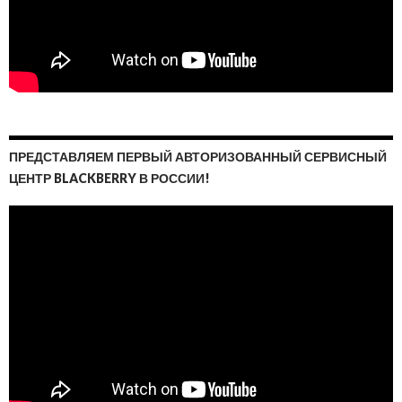
ПРЕДСТАВЛЯЕМ ПЕРВЫЙ АВТОРИЗОВАННЫЙ СЕРВИСНЫЙ
ЦЕНТР BLACKBERRY В РОССИИ!