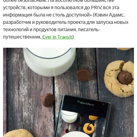
устройств, которыми я пользовался до PRIV, вся эта
информация была не столь доступной» (Кэвин Адамс,
разработчик и руководитель проекта для запуска новых
технологий и продуктов питания, писатель-
путешественник,
Ever in Transit
)