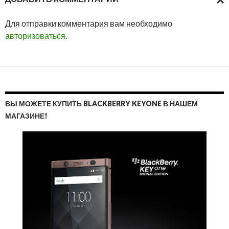
ОТМ
Для отправки комментария вам необходимо
ОТВ
авторизоваться
.
ВЫ МОЖЕТЕ КУПИТЬ BLACKBERRY KEYONE В НАШЕМ
МАГАЗИНЕ!