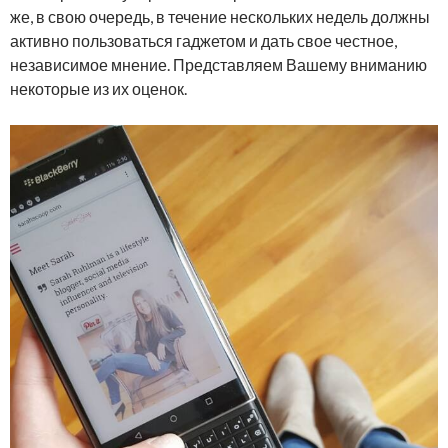
же, в свою очередь, в течение нескольких недель должны
активно пользоваться гаджетом и дать свое честное,
независимое мнение. Представляем Вашему вниманию
некоторые из их оценок.