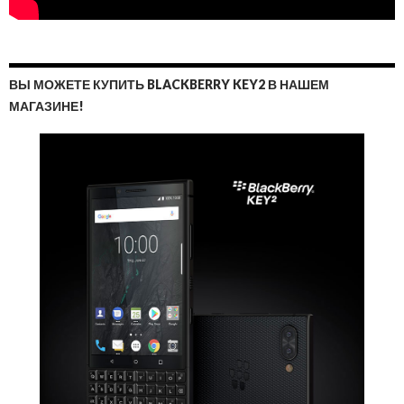
ВЫ МОЖЕТЕ КУПИТЬ BLACKBERRY KEY2 В НАШЕМ
МАГАЗИНЕ!