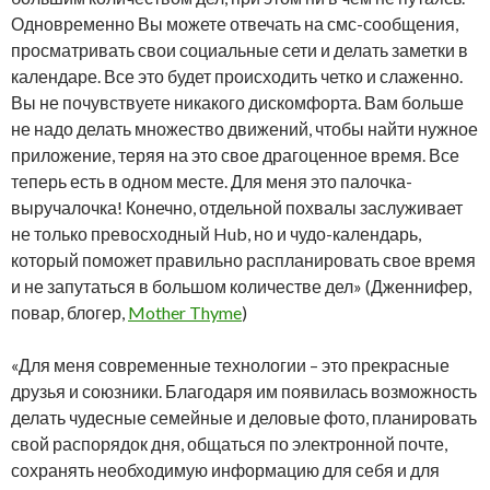
Одновременно Вы можете отвечать на смс-сообщения,
просматривать свои социальные сети и делать заметки в
календаре. Все это будет происходить четко и слаженно.
Вы не почувствуете никакого дискомфорта. Вам больше
не надо делать множество движений, чтобы найти нужное
приложение, теряя на это свое драгоценное время. Все
теперь есть в одном месте. Для меня это палочка-
выручалочка! Конечно, отдельной похвалы заслуживает
не только превосходный Hub, но и чудо-календарь,
который поможет правильно распланировать свое время
и не запутаться в большом количестве дел» (Дженнифер,
повар, блогер,
Mother Thyme
)
«Для меня современные технологии – это прекрасные
друзья и союзники. Благодаря им появилась возможность
делать чудесные семейные и деловые фото, планировать
свой распорядок дня, общаться по электронной почте,
сохранять необходимую информацию для себя и для