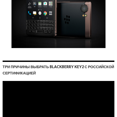
ТРИ ПРИЧИНЫ ВЫБРАТЬ BLACKBERRY KEY2 С РОССИЙСКОЙ
СЕРТИФИКАЦИЕЙ