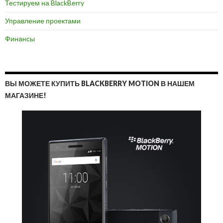
Тестируем на BlackBerry
Управление проектами
Финансы
ВЫ МОЖЕТЕ КУПИТЬ BLACKBERRY MOTION В НАШЕМ
МАГАЗИНЕ!