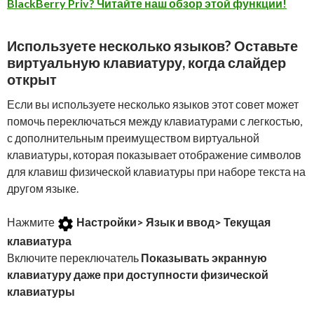
BlackBerry Priv? Читайте наш обзор этой функции!
Используете несколько языков? Оставьте
виртуальную клавиатуру, когда слайдер
открыт
Если вы используете несколько языков этот совет может
помочь переключаться между клавиатурами с легкостью,
с дополнительным преимуществом виртуальной
клавиатуры, которая показывает отображение символов
для клавиш физической клавиатуры при наборе текста на
другом языке.
Нажмите
Настройки
> Язык и ввод> Текущая
клавиатура
Включите переключатель
Показывать экранную
клавиатуру даже при доступности физической
клавиатуры