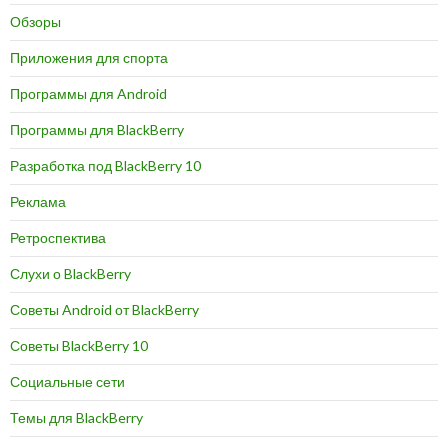
Обзоры
Приложения для спорта
Программы для Android
Программы для BlackBerry
Разработка под BlackBerry 10
Реклама
Ретроспектива
Слухи о BlackBerry
Советы Android от BlackBerry
Советы BlackBerry 10
Социальные сети
Темы для BlackBerry