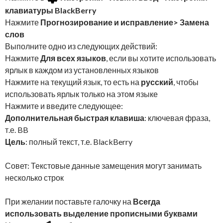
клавиатуры BlackBerry
Нажмите
Прогнозирование и исправление> Замена
слов
Выполните одно из следующих действий:
Нажмите
Для всех языков
, если вы хотите использовать
ярлык в каждом из установленных языков
Нажмите на текущий язык, то есть на
русский
, чтобы
использовать ярлык только на этом языке
Нажмите и введите следующее:
Дополнительная быстрая клавиша
: ключевая фраза,
т.е. BB
Цель
: полный текст, т.е. BlackBerry
Совет: Текстовые данные замещения могут занимать
несколько строк
При желании поставьте галочку на
Всегда
использовать выделение прописными буквами