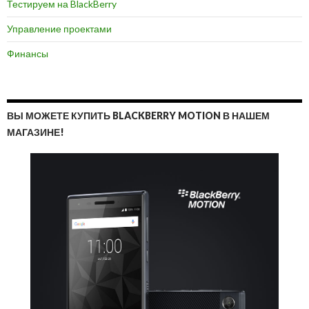
Тестируем на BlackBerry
Управление проектами
Финансы
ВЫ МОЖЕТЕ КУПИТЬ BLACKBERRY MOTION В НАШЕМ
МАГАЗИНЕ!