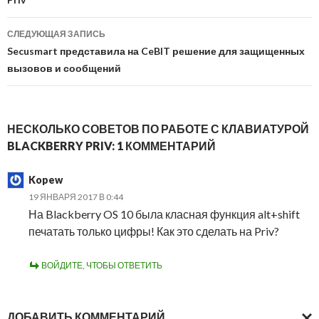
записям
СЛЕДУЮЩАЯ ЗАПИСЬ
Secusmart представила на CeBIT решение для защищенных
вызовов и сообщений
НЕСКОЛЬКО СОВЕТОВ ПО РАБОТЕ С КЛАВИАТУРОЙ
BLACKBERRY PRIV: 1 КОММЕНТАРИЙ
Kopew
19 ЯНВАРЯ 2017 В 0:44
На Blackberry OS 10 была класная функция alt+shift
печатать только цифры! Как это сделать на Priv?
ВОЙДИТЕ, ЧТОБЫ ОТВЕТИТЬ
ДОБАВИТЬ КОММЕНТАРИЙ