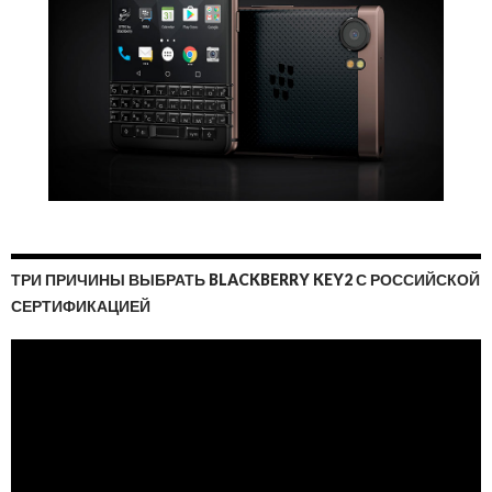
ТРИ ПРИЧИНЫ ВЫБРАТЬ BLACKBERRY KEY2 С РОССИЙСКОЙ
СЕРТИФИКАЦИЕЙ