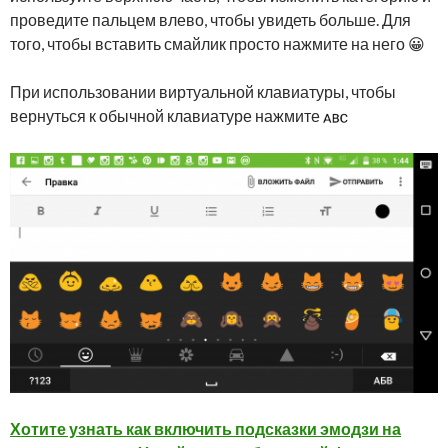
проведите пальцем влево, чтобы увидеть больше. Для
того, чтобы вставить смайлик просто нажмите на него 😀
При использовании виртуальной клавиатуры, чтобы
вернуться к обычной клавиатуре нажмите
Хотите узнать как включить подсказки эмодзи на