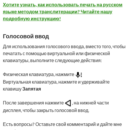
Хотите узнать, как использовать печать на русском
языке методом транслитерации? Читайте нашу
подробную инструкцию!
Голосовой ввод
Для использования голосового ввода, вместо того, чтобы
печатать с помощью виртуальной или физической
клавиатуры, выполните следующие действия:
Физическая клавиатура, нажмите
Виртуальная клавиатура, нажмите и удерживайте
клавишу
Запятая
После завершения нажмите
, на нижней части
дисплея, чтобы закрыть голосовой ввод.
Есть вопросы? Оставьте свой комментарий и дайте мне