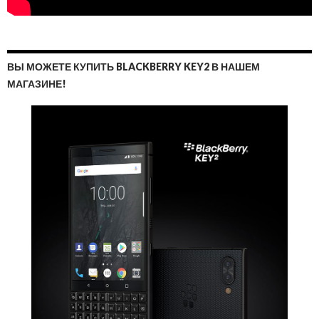
ВЫ МОЖЕТЕ КУПИТЬ BLACKBERRY KEY2 В НАШЕМ
МАГАЗИНЕ!