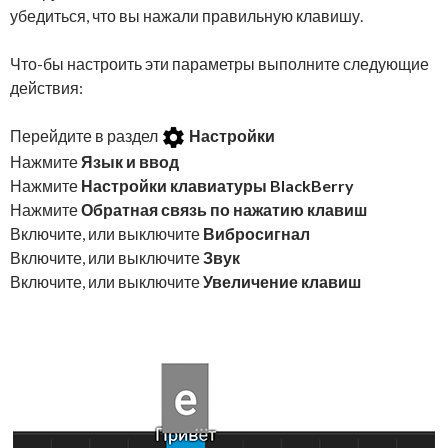
убедиться, что вы нажали правильную клавишу.
Что-бы настроить эти параметры выполните следующие
действия:
Перейдите в раздел
Настройки
Нажмите
Язык и ввод
Нажмите
Настройки клавиатуры BlackBerry
Нажмите
Обратная связь по нажатию клавиш
Включите, или выключите
Вибросигнал
Включите, или выключите
Звук
Включите, или выключите
Увеличение клавиш