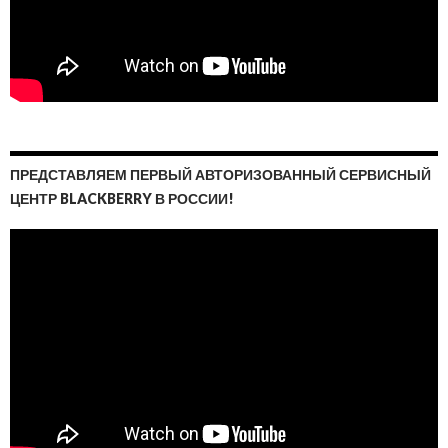
ПРЕДСТАВЛЯЕМ ПЕРВЫЙ АВТОРИЗОВАННЫЙ СЕРВИСНЫЙ
ЦЕНТР BLACKBERRY В РОССИИ!