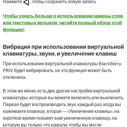
Нажмите
, чтобы сохранить новую запись
Чтобы узнать больше о использовании замены слов
или текстовых ярлыков, читайте полный обзор этой
функции!
Вибрация при использовании виртуальной
клавиатуры, звуки, и увеличение клавиш
При использовании виртуальной клавиатуры BlackBerry,
PRIV будет вибрировать, но эта функция может быть
отключена.
В этом же меню, есть две другие настройки виртуальной
клавиатуры, которые вы можете включить или выключить.
Первая будет воспроизводить звук, каждый раз, когда вы
нажимаете клавишу, вторая — «Увеличение клавиш», на
короткое время покажет вам увеличенную клавишу, на
которую вы только-что нажали, чтобы вы могли