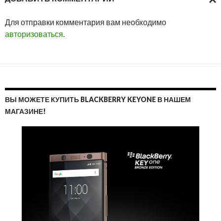
ОТМ
Для отправки комментария вам необходимо
ОТВ
авторизоваться
.
ВЫ МОЖЕТЕ КУПИТЬ BLACKBERRY KEYONE В НАШЕМ
МАГАЗИНЕ!