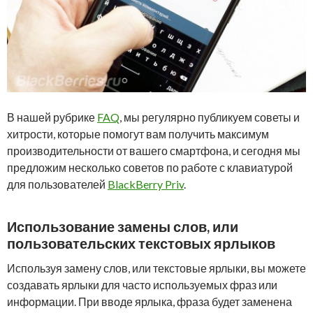
В нашей рубрике
FAQ
, мы регулярно публикуем советы и
хитрости, которые помогут вам получить максимум
производительности от вашего смартфона, и сегодня мы
предложим несколько советов по работе с клавиатурой
для пользователей
BlackBerry Priv
.
Использование замены слов, или
пользовательских текстовых ярлыков
Используя замену слов, или текстовые ярлыки, вы можете
создавать ярлыки для часто используемых фраз или
информации. При вводе ярлыка, фраза будет заменена