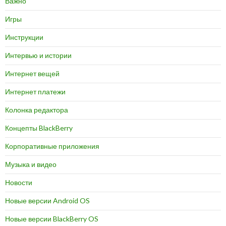
Важно
Игры
Инструкции
Интервью и истории
Интернет вещей
Интернет платежи
Колонка редактора
Концепты BlackBerry
Корпоративные приложения
Музыка и видео
Новости
Новые версии Android OS
Новые версии BlackBerry OS