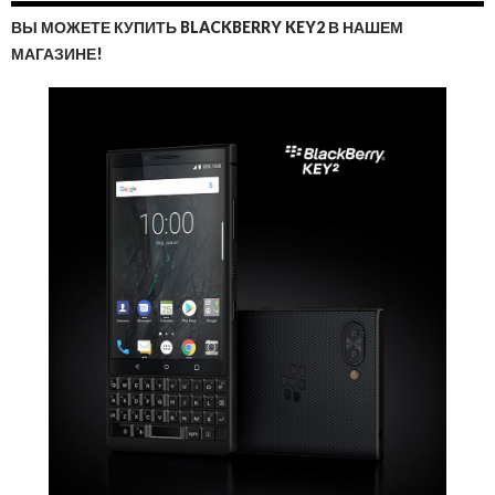
ВЫ МОЖЕТЕ КУПИТЬ BLACKBERRY KEY2 В НАШЕМ
МАГАЗИНЕ!