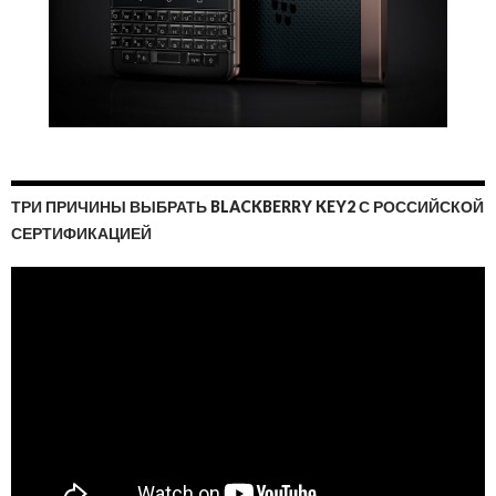
ТРИ ПРИЧИНЫ ВЫБРАТЬ BLACKBERRY KEY2 С РОССИЙСКОЙ
СЕРТИФИКАЦИЕЙ