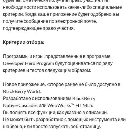
необходимости использовать какие-либо специальные
критерии. Когда ваше приложение будет одобрено, вы
получите сообщение по электронной почте,
подтверждающее право участия.
Критерии отбора:
Программы и игры, представленные в программе
Developer Hero Program будут оцениваться по ряду
критериев и тестов следующим образом:
Новое приложение, которое ранее не было доступно в
BlackBerry World.
Разработано с использованием BlackBerry
Native/Cascades или WebWorks™ HTML5.
Выполнять все функции, как указано в описании.
Не может быть разработано с помощью инструмента или
шаблона, или просто запускать веб-страницу.