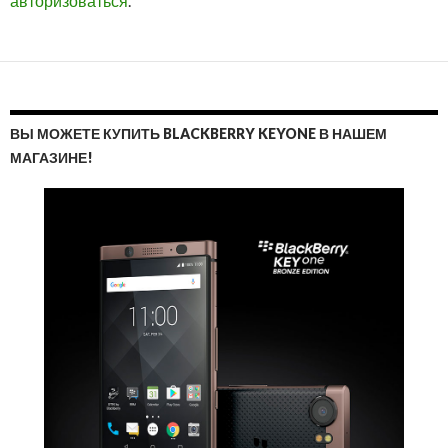
авторизоваться
.
ВЫ МОЖЕТЕ КУПИТЬ BLACKBERRY KEYONE В НАШЕМ
МАГАЗИНЕ!