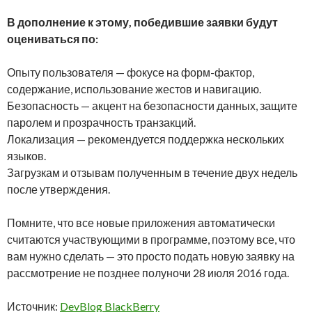
В дополнение к этому, победившие заявки будут
оцениваться по:
Опыту пользователя — фокусе на форм-фактор,
содержание, использование жестов и навигацию.
Безопасность — акцент на безопасности данных, защите
паролем и прозрачность транзакций.
Локализация — рекомендуется поддержка нескольких
языков.
Загрузкам и отзывам полученным в течение двух недель
после утверждения.
Помните, что все новые приложения автоматически
считаются участвующими в программе, поэтому все, что
вам нужно сделать — это просто подать новую заявку на
рассмотрение не позднее полуночи 28 июля 2016 года.
Источник:
DevBlog BlackBerry