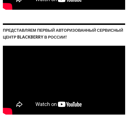
ПРЕДСТАВЛЯЕМ ПЕРВЫЙ АВТОРИЗОВАННЫЙ СЕРВИСНЫЙ
ЦЕНТР BLACKBERRY В РОССИИ!