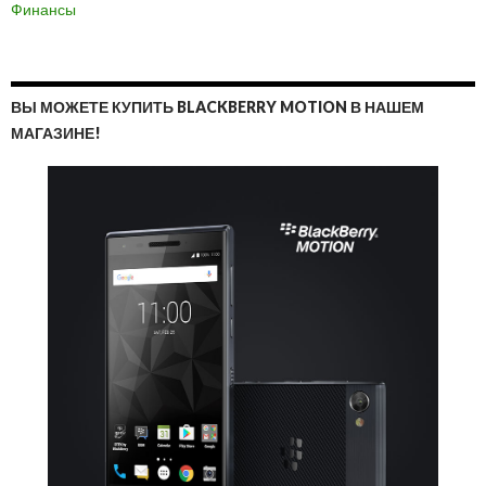
Финансы
ВЫ МОЖЕТЕ КУПИТЬ BLACKBERRY MOTION В НАШЕМ
МАГАЗИНЕ!