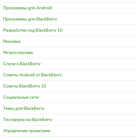
Программы для Android
Программы для BlackBerry
Разработка под BlackBerry 10
Реклама
Ретроспектива
Слухи о BlackBerry
Советы Android от BlackBerry
Советы BlackBerry 10
Социальные сети
Темы для BlackBerry
Тестируем на BlackBerry
Управление проектами