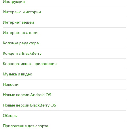
Инструкции
Интервью и истории
Интернет вещей
Интернет платежи
Колонка редактора
Концепты BlackBerry
Корпоративные приложения
Музыка и видео
Новости
Новые версии Android OS
Новые версии BlackBerry OS
Обзоры
Приложения для спорта