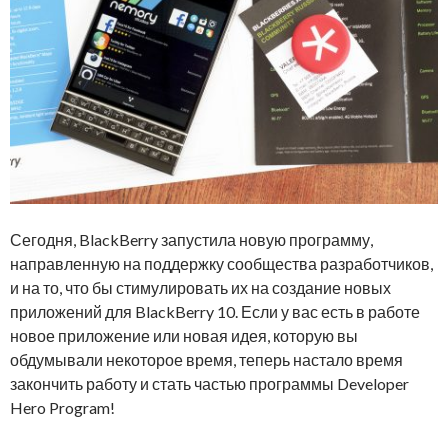
Сегодня, BlackBerry запустила новую программу,
направленную на поддержку сообщества разработчиков,
и на то, что бы стимулировать их на создание новых
приложений для BlackBerry 10. Если у вас есть в работе
новое приложение или новая идея, которую вы
обдумывали некоторое время, теперь настало время
закончить работу и стать частью программы Developer
Hero Program!