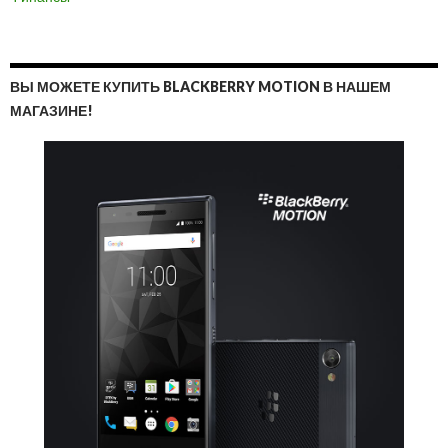
ВЫ МОЖЕТЕ КУПИТЬ BLACKBERRY MOTION В НАШЕМ
МАГАЗИНЕ!