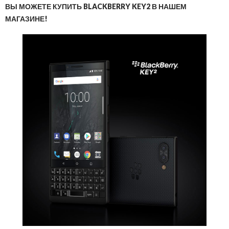
ВЫ МОЖЕТЕ КУПИТЬ BLACKBERRY KEY2 В НАШЕМ
МАГАЗИНЕ!