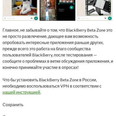
Главное, не забывайте о том, что BlackBerry Beta Zone это
не просто развлечение, дающее вам возможность
опробовать интересные приложения раньше других,
прежде всего это работа на благо сообщества
пользователей BlackBerry, после тестирования —
сообщите о проблемах в ветке обсуждения приложения, и
конечно принимайте участие в опросах!
Что бы установить BlackBerry Beta Zone в России,
необходимо воспользоваться VPN в соответствии с
нашей инструкцией
.
Сохранить