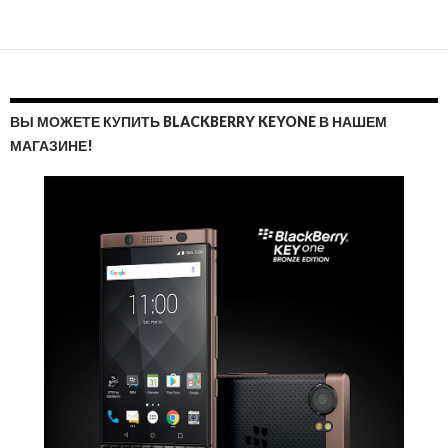
ВЫ МОЖЕТЕ КУПИТЬ BLACKBERRY KEYONE В НАШЕМ
МАГАЗИНЕ!