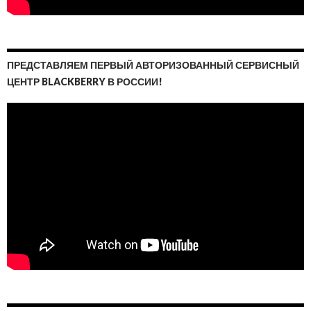
ПРЕДСТАВЛЯЕМ ПЕРВЫЙ АВТОРИЗОВАННЫЙ СЕРВИСНЫЙ
ЦЕНТР BLACKBERRY В РОССИИ!