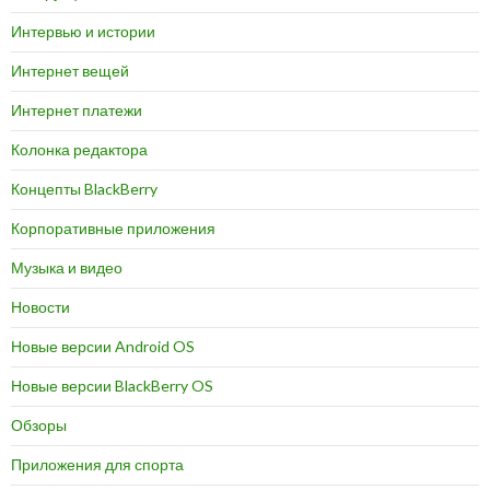
Интервью и истории
Интернет вещей
Интернет платежи
Колонка редактора
Концепты BlackBerry
Корпоративные приложения
Музыка и видео
Новости
Новые версии Android OS
Новые версии BlackBerry OS
Обзоры
Приложения для спорта