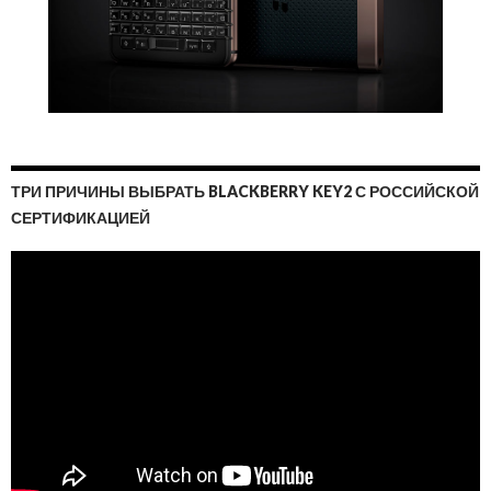
ТРИ ПРИЧИНЫ ВЫБРАТЬ BLACKBERRY KEY2 С РОССИЙСКОЙ
СЕРТИФИКАЦИЕЙ