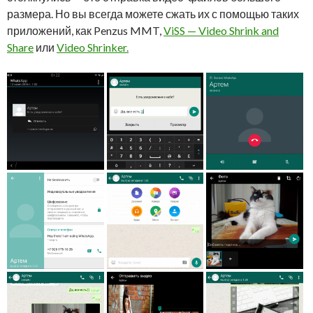
размера. Но вы всегда можете сжать их с помощью таких
приложений, как Penzus MMT,
ViSS — Video Shrink and
Share
или
Video Shrinker.