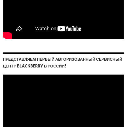
ПРЕДСТАВЛЯЕМ ПЕРВЫЙ АВТОРИЗОВАННЫЙ СЕРВИСНЫЙ
ЦЕНТР BLACKBERRY В РОССИИ!