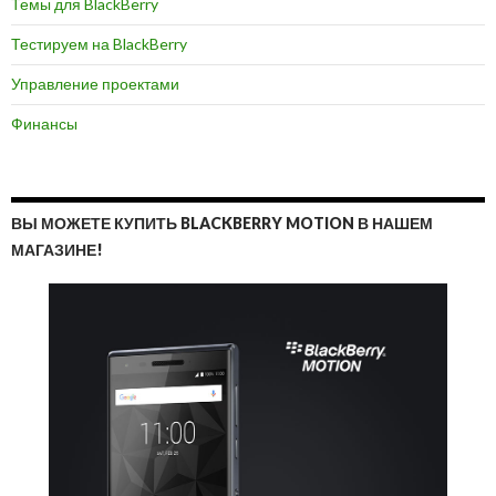
Темы для BlackBerry
Тестируем на BlackBerry
Управление проектами
Финансы
ВЫ МОЖЕТЕ КУПИТЬ BLACKBERRY MOTION В НАШЕМ
МАГАЗИНЕ!