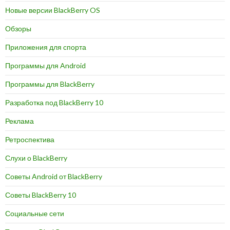
Новые версии BlackBerry OS
Обзоры
Приложения для спорта
Программы для Android
Программы для BlackBerry
Разработка под BlackBerry 10
Реклама
Ретроспектива
Слухи о BlackBerry
Советы Android от BlackBerry
Советы BlackBerry 10
Социальные сети