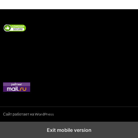
Сайт работает на WordPress
Exit mobile version