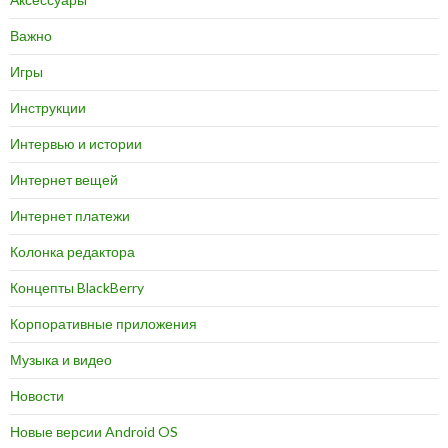
Важно
Игры
Инструкции
Интервью и истории
Интернет вещей
Интернет платежи
Колонка редактора
Концепты BlackBerry
Корпоративные приложения
Музыка и видео
Новости
Новые версии Android OS