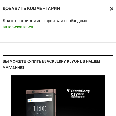
ДОБАВИТЬ КОММЕНТАРИЙ
ОТМ
Для отправки комментария вам необходимо
ОТВ
авторизоваться
.
ВЫ МОЖЕТЕ КУПИТЬ BLACKBERRY KEYONE В НАШЕМ
МАГАЗИНЕ!