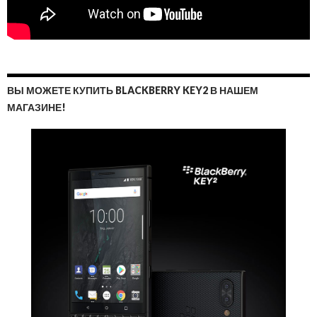
ВЫ МОЖЕТЕ КУПИТЬ BLACKBERRY KEY2 В НАШЕМ
МАГАЗИНЕ!