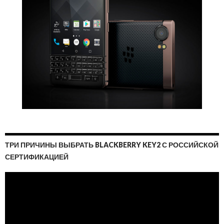
ТРИ ПРИЧИНЫ ВЫБРАТЬ BLACKBERRY KEY2 С РОССИЙСКОЙ
СЕРТИФИКАЦИЕЙ