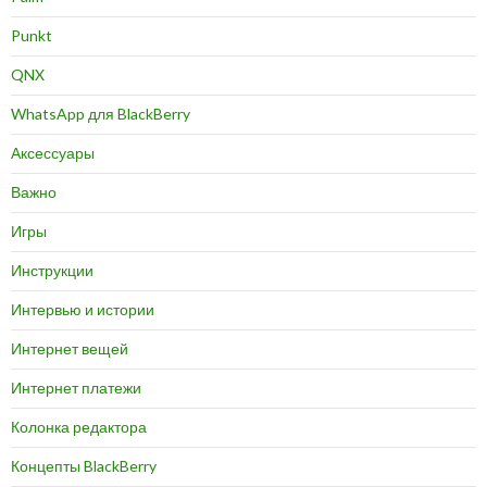
Punkt
QNX
WhatsApp для BlackBerry
Аксессуары
Важно
Игры
Инструкции
Интервью и истории
Интернет вещей
Интернет платежи
Колонка редактора
Концепты BlackBerry