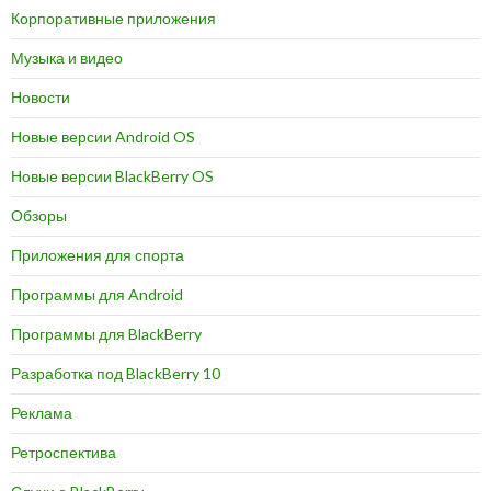
Корпоративные приложения
Музыка и видео
Новости
Новые версии Android OS
Новые версии BlackBerry OS
Обзоры
Приложения для спорта
Программы для Android
Программы для BlackBerry
Разработка под BlackBerry 10
Реклама
Ретроспектива