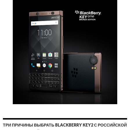
ТРИ ПРИЧИНЫ ВЫБРАТЬ BLACKBERRY KEY2 С РОССИЙСКОЙ