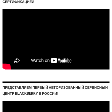
СЕРТИФИКАЦИЕЙ
ПРЕДСТАВЛЯЕМ ПЕРВЫЙ АВТОРИЗОВАННЫЙ СЕРВИСНЫЙ
ЦЕНТР BLACKBERRY В РОССИИ!