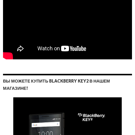
ВЫ МОЖЕТЕ КУПИТЬ BLACKBERRY KEY2 В НАШЕМ
МАГАЗИНЕ!