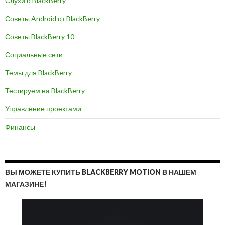
Слухи о BlackBerry
Советы Android от BlackBerry
Советы BlackBerry 10
Социальные сети
Темы для BlackBerry
Тестируем на BlackBerry
Управление проектами
Финансы
ВЫ МОЖЕТЕ КУПИТЬ BLACKBERRY MOTION В НАШЕМ
МАГАЗИНЕ!