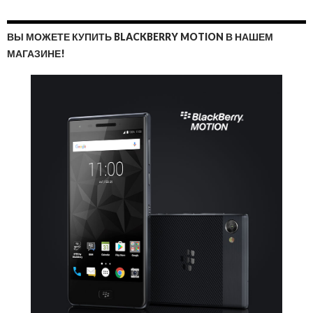
ВЫ МОЖЕТЕ КУПИТЬ BLACKBERRY MOTION В НАШЕМ
МАГАЗИНЕ!