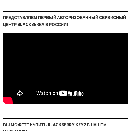
ПРЕДСТАВЛЯЕМ ПЕРВЫЙ АВТОРИЗОВАННЫЙ СЕРВИСНЫЙ
ЦЕНТР BLACKBERRY В РОССИИ!
ВЫ МОЖЕТЕ КУПИТЬ BLACKBERRY KEY2 В НАШЕМ