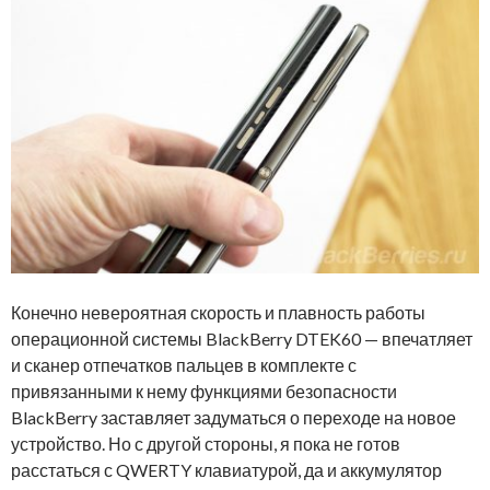
Конечно невероятная скорость и плавность работы
операционной системы BlackBerry DTEK60 — впечатляет
и сканер отпечатков пальцев в комплекте с
привязанными к нему функциями безопасности
BlackBerry заставляет задуматься о переходе на новое
устройство. Но с другой стороны, я пока не готов
расстаться с QWERTY клавиатурой, да и аккумулятор