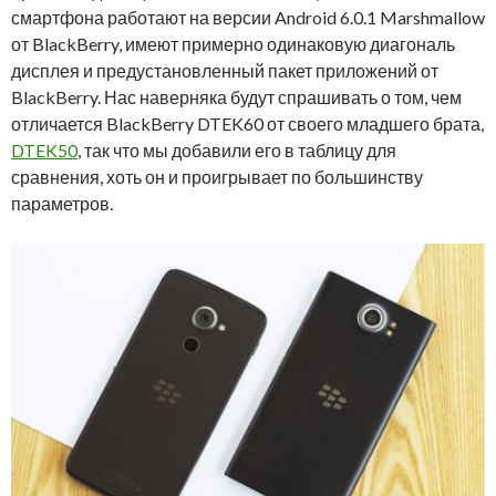
смартфона работают на версии Android 6.0.1 Marshmallow
от BlackBerry, имеют примерно одинаковую диагональ
дисплея и предустановленный пакет приложений от
BlackBerry. Нас наверняка будут спрашивать о том, чем
отличается BlackBerry DTEK60 от своего младшего брата,
DTEK50
, так что мы добавили его в таблицу для
сравнения, хоть он и проигрывает по большинству
параметров.