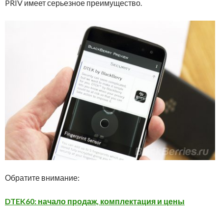
PRIV имеет серьезное преимущество.
Обратите внимание:
DTEK60: начало продаж, комплектация и цены