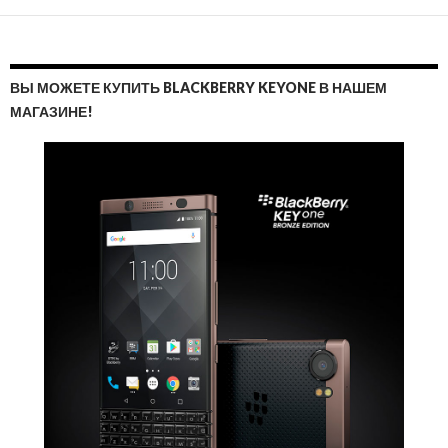
ВЫ МОЖЕТЕ КУПИТЬ BLACKBERRY KEYONE В НАШЕМ
МАГАЗИНЕ!