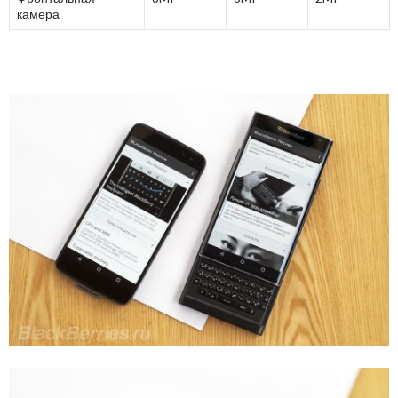
камера