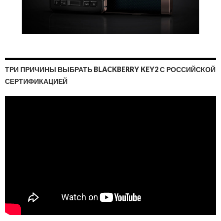
ТРИ ПРИЧИНЫ ВЫБРАТЬ BLACKBERRY KEY2 С РОССИЙСКОЙ
СЕРТИФИКАЦИЕЙ