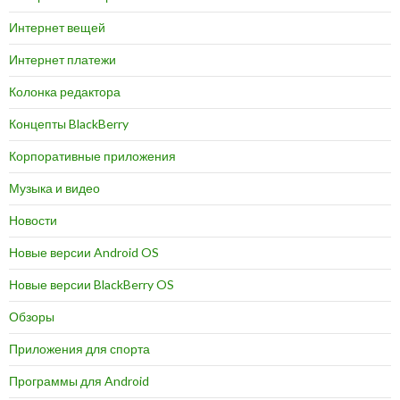
Интернет вещей
Интернет платежи
Колонка редактора
Концепты BlackBerry
Корпоративные приложения
Музыка и видео
Новости
Новые версии Android OS
Новые версии BlackBerry OS
Обзоры
Приложения для спорта
Программы для Android