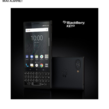
МАГАЗИНЕ!