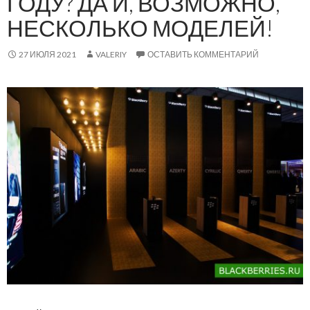
ГОДУ? ДА И, ВОЗМОЖНО,
НЕСКОЛЬКО МОДЕЛЕЙ!
27 ИЮЛЯ 2021
VALERIY
ОСТАВИТЬ КОММЕНТАРИЙ