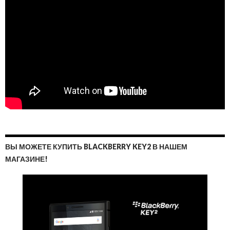
ВЫ МОЖЕТЕ КУПИТЬ BLACKBERRY KEY2 В НАШЕМ
МАГАЗИНЕ!