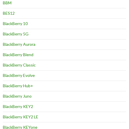
BBM
BES12
BlackBerry 10
BlackBerry 5G
BlackBerry Aurora
BlackBerry Blend
BlackBerry Classic
BlackBerry Evolve
BlackBerry Hub+
BlackBerry Juno
BlackBerry KEY2
BlackBerry KEY2 LE
BlackBerry KEYone