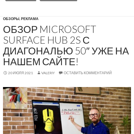
ОБЗОРЫ
,
РЕКЛАМА
ОБЗОР MICROSOFT
SURFACE HUB 2S С
ДИАГОНАЛЬЮ 50″ УЖЕ НА
НАШЕМ САЙТЕ!
20 ИЮЛЯ 2021
VALERIY
ОСТАВИТЬ КОММЕНТАРИЙ