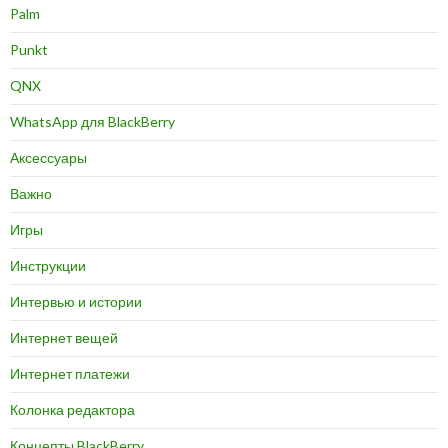
Palm
Punkt
QNX
WhatsApp для BlackBerry
Аксессуары
Важно
Игры
Инструкции
Интервью и истории
Интернет вещей
Интернет платежи
Колонка редактора
Концепты BlackBerry