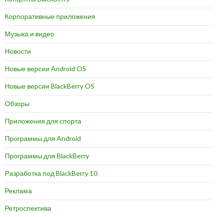
Корпоративные приложения
Музыка и видео
Новости
Новые версии Android OS
Новые версии BlackBerry OS
Обзоры
Приложения для спорта
Программы для Android
Программы для BlackBerry
Разработка под BlackBerry 10
Реклама
Ретроспектива