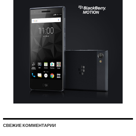
СВЕЖИЕ КОММЕНТАРИИ