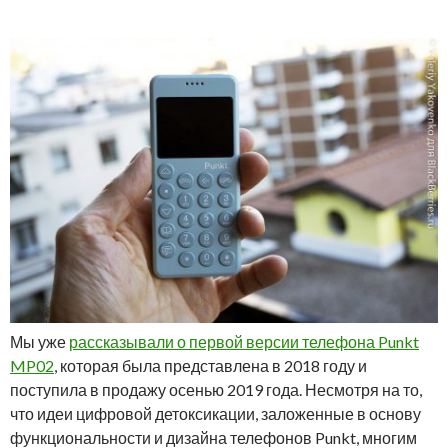
Мы уже
рассказывали о первой версии телефона Punkt
MP02
, которая была представлена в 2018 году и
поступила в продажу осенью 2019 года. Несмотря на то,
что идеи цифровой детоксикации, заложенные в основу
функциональности и дизайна телефонов Punkt, многим