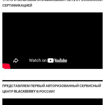
СЕРТИФИКАЦИЕЙ
ПРЕДСТАВЛЯЕМ ПЕРВЫЙ АВТОРИЗОВАННЫЙ СЕРВИСНЫЙ
ЦЕНТР BLACKBERRY В РОССИИ!