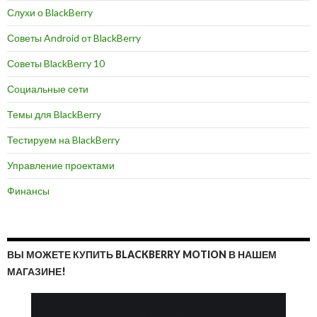
Слухи о BlackBerry
Советы Android от BlackBerry
Советы BlackBerry 10
Социальные сети
Темы для BlackBerry
Тестируем на BlackBerry
Управление проектами
Финансы
ВЫ МОЖЕТЕ КУПИТЬ BLACKBERRY MOTION В НАШЕМ
МАГАЗИНЕ!