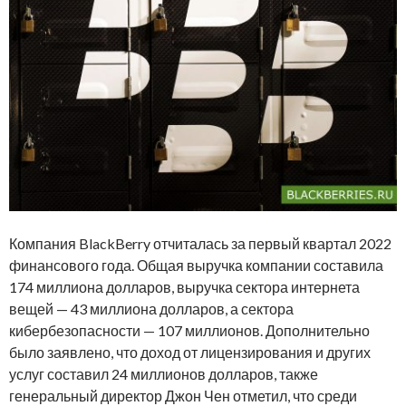
Компания BlackBerry отчиталась за первый квартал 2022
финансового года. Общая выручка компании составила
174 миллиона долларов, выручка сектора интернета
вещей — 43 миллиона долларов, а сектора
кибербезопасности — 107 миллионов. Дополнительно
было заявлено, что доход от лицензирования и других
услуг составил 24 миллионов долларов, также
генеральный директор Джон Чен отметил, что среди