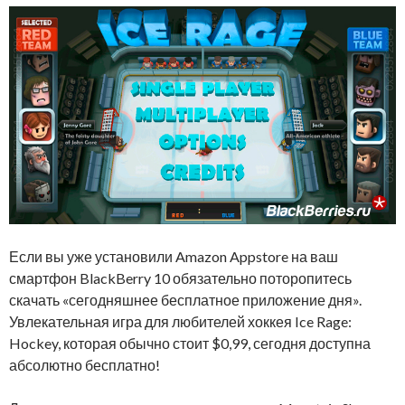
Если вы уже установили Amazon Appstore на ваш
смартфон BlackBerry 10 обязательно поторопитесь
скачать «сегодняшнее бесплатное приложение дня».
Увлекательная игра для любителей хоккея
Ice Rage:
Hockey
, которая обычно стоит $0,99, сегодня доступна
абсолютно бесплатно!