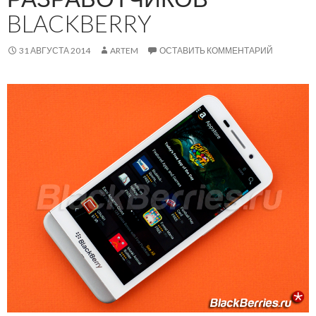
BLACKBERRY
31 АВГУСТА 2014
ARTEM
ОСТАВИТЬ КОММЕНТАРИЙ