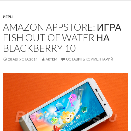
ИГРЫ
AMAZON APPSTORE: ИГРА
FISH OUT OF WATER НА
BLACKBERRY 10
28 АВГУСТА 2014
ARTEM
ОСТАВИТЬ КОММЕНТАРИЙ