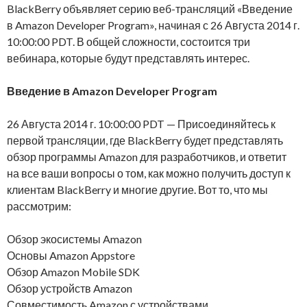
BlackBerry объявляет серию веб-трансляций «Введение
в Amazon Developer Program», начиная с 26 Августа 2014 г.
10:00:00 PDT. В общей сложности, состоится три
вебинара, которые будут представлять интерес.
Введение в Amazon Developer Program
26 Августа 2014 г. 10:00:00 PDT — Присоединяйтесь к
первой трансляции, где BlackBerry будет представлять
обзор программы Amazon для разработчиков, и ответит
на все ваши вопросы о том, как можно получить доступ к
клиентам BlackBerry и многие другие. Вот то, что мы
рассмотрим:
Обзор экосистемы Amazon
Основы Amazon Appstore
Обзор Amazon Mobile SDK
Обзор устройств Amazon
Совместимость Amazon с устройствами