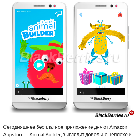
Сегодняшнее бесплатное приложение дня от Amazon
Appstore — Animal Builder, выглядит довольно неплохо и