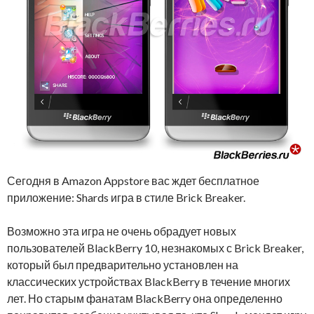
Сегодня в Amazon Appstore вас ждет бесплатное
приложение: Shards игра в стиле Brick Breaker.
Возможно эта игра не очень обрадует новых
пользователей BlackBerry 10, незнакомых с Brick Breaker,
который был предварительно установлен на
классических устройствах BlackBerry в течение многих
лет. Но старым фанатам BlackBerry она определенно