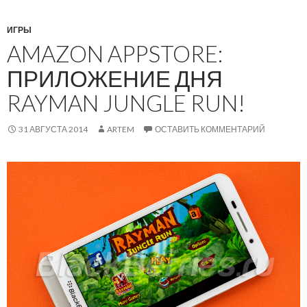
ИГРЫ
AMAZON APPSTORE:
ПРИЛОЖЕНИЕ ДНЯ
RAYMAN JUNGLE RUN!
31 АВГУСТА 2014
ARTEM
ОСТАВИТЬ КОММЕНТАРИЙ