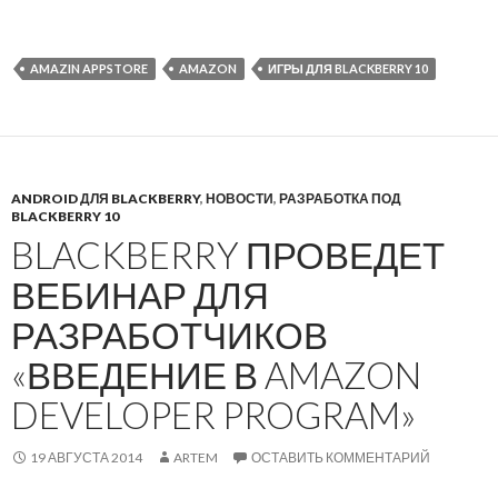
AMAZIN APPSTORE
AMAZON
ИГРЫ ДЛЯ BLACKBERRY 10
ANDROID ДЛЯ BLACKBERRY
,
НОВОСТИ
,
РАЗРАБОТКА ПОД
BLACKBERRY 10
BLACKBERRY ПРОВЕДЕТ
ВЕБИНАР ДЛЯ
РАЗРАБОТЧИКОВ
«ВВЕДЕНИЕ В AMAZON
DEVELOPER PROGRAM»
19 АВГУСТА 2014
ARTEM
ОСТАВИТЬ КОММЕНТАРИЙ