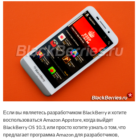
Если вы являетесь разработчиком BlackBerry и хотите
воспользоваться Amazon Appstore, когда выйдет
BlackBerry OS 10.3, или просто хотите узнать о том, что
предлагает программа Amazon для разработчиков,