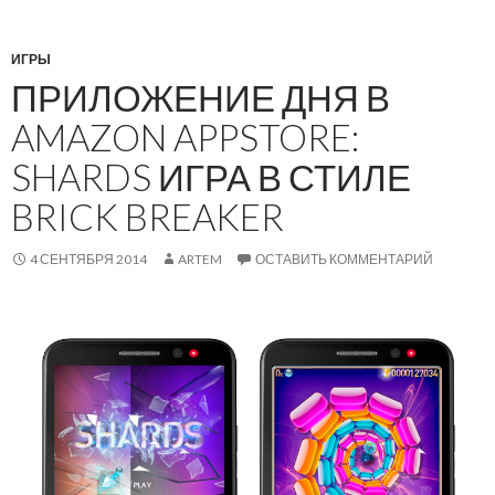
ИГРЫ
ПРИЛОЖЕНИЕ ДНЯ В
AMAZON APPSTORE:
SHARDS ИГРА В СТИЛЕ
BRICK BREAKER
4 СЕНТЯБРЯ 2014
ARTEM
ОСТАВИТЬ КОММЕНТАРИЙ