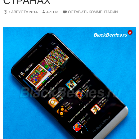
СТРАНАХ
1 АВГУСТА 2014
ARTEM
ОСТАВИТЬ КОММЕНТАРИЙ