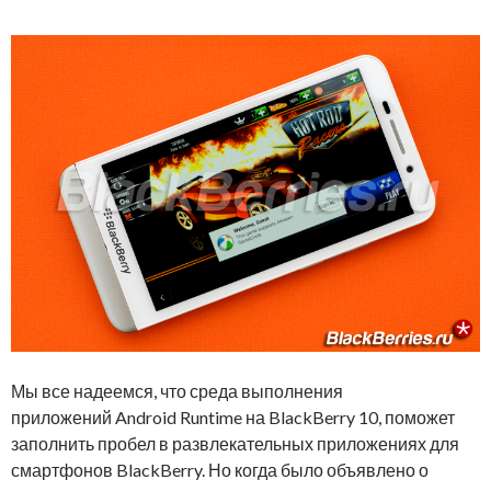
Мы все надеемся, что среда выполнения
приложений Android Runtime на BlackBerry 10, поможет
заполнить пробел в развлекательных приложениях для
смартфонов BlackBerry. Но когда было объявлено о