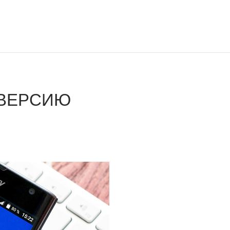
-ВЕРСИЮ