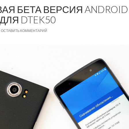
АЯ БЕТА ВЕРСИЯ ANDROID
 ДЛЯ DTEK50
ОСТАВИТЬ КОММЕНТАРИЙ