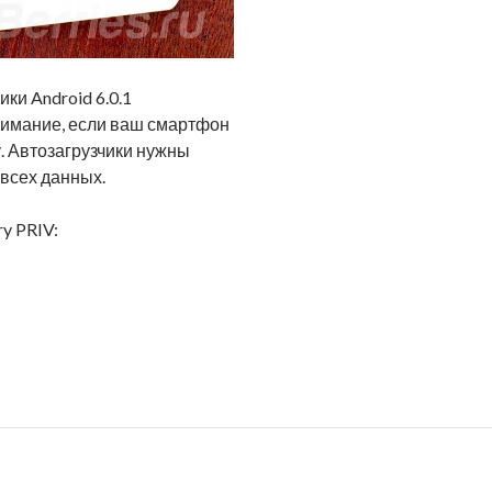
ки Android 6.0.1
внимание, если ваш смартфон
. Автозагрузчики нужны
 всех данных.
y PRIV: