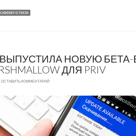
CKBERRY DTEK50
 ВЫПУСТИЛА НОВУЮ БЕТА
RSHMALLOW ДЛЯ PRIV
ОСТАВИТЬ КОММЕНТАРИЙ