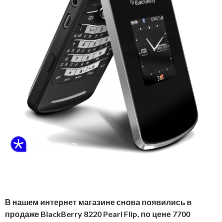
В нашем интернет магазине снова появились в
продаже BlackBerry 8220 Pearl Flip, по цене 7700