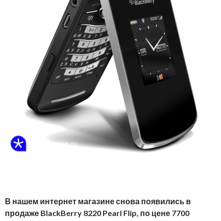
В нашем интернет магазине снова появились в
продаже BlackBerry 8220 Pearl Flip, по цене 7700