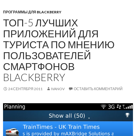
ПРОГРАММЫ ДЛЯ BLACKBERRY
ТОП-5 ЛУЧШИХ
ПРИЛОЖЕНИЙ ДЛЯ
ТУРИСТА ПО МНЕНИЮ
ПОЛЬЗОВАТЕЛЕЙ
СМАРТФОНОВ
BLACKBERRY
24 СЕНТЯБРЯ 2011
IVANOV
ОСТАВИТЬ КОММЕНТАРИЙ