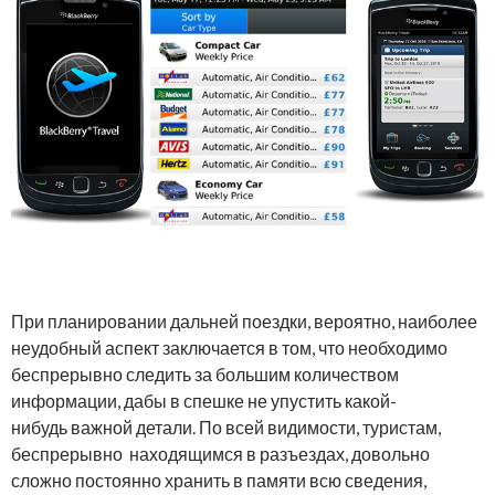
При планировании дальней поездки, вероятно, наиболее
неудобный аспект заключается в том, что необходимо
беспрерывно следить за большим количеством
информации, дабы в спешке не упустить какой-
нибудь важной детали. По всей видимости, туристам,
беспрерывно находящимся в разъездах, довольно
сложно постоянно хранить в памяти всю сведения,