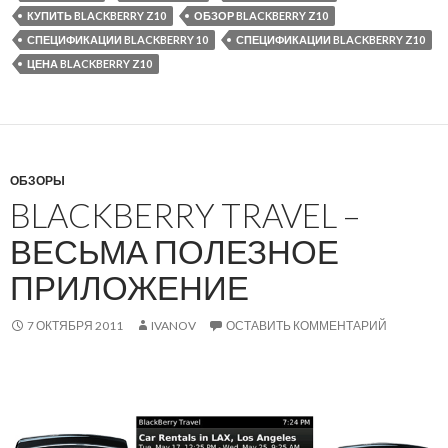
КУПИТЬ BLACKBERRY Z10
ОБЗОР BLACKBERRY Z10
СПЕЦИФИКАЦИИ BLACKBERRY 10
СПЕЦИФИКАЦИИ BLACKBERRY Z10
ЦЕНА BLACKBERRY Z10
ОБЗОРЫ
BLACKBERRY TRAVEL –
ВЕСЬМА ПОЛЕЗНОЕ
ПРИЛОЖЕНИЕ
7 ОКТЯБРЯ 2011
IVANOV
ОСТАВИТЬ КОММЕНТАРИЙ