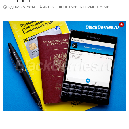
6 ДЕКАБРЯ 2014
ARTEM
ОСТАВИТЬ КОММЕНТАРИЙ