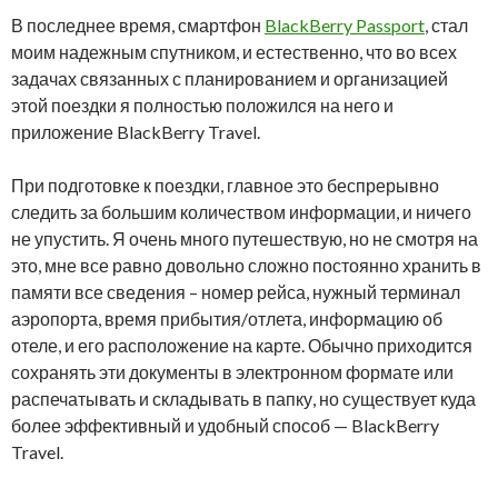
В последнее время, смартфон
BlackBerry Passport
, стал
моим надежным спутником, и естественно, что во всех
задачах связанных с планированием и организацией
этой поездки я полностью положился на него и
приложение BlackBerry Travel.
При подготовке к поездки, главное это беспрерывно
следить за большим количеством информации, и ничего
не упустить. Я очень много путешествую, но не смотря на
это, мне все равно довольно сложно постоянно хранить в
памяти все сведения – номер рейса, нужный терминал
аэропорта, время прибытия/отлета, информацию об
отеле, и его расположение на карте. Обычно приходится
сохранять эти документы в электронном формате или
распечатывать и складывать в папку, но существует куда
более эффективный и удобный способ — BlackBerry
Travel.