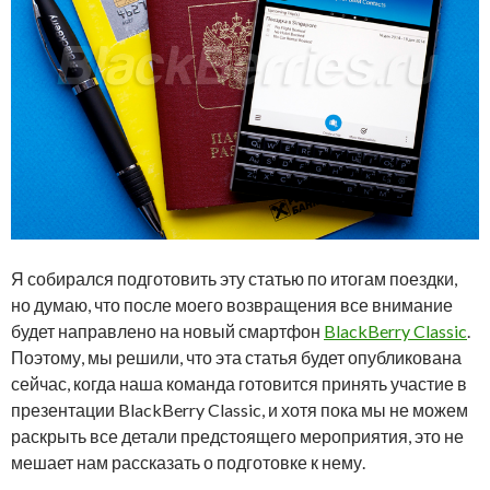
Я собирался подготовить эту статью по итогам поездки,
но думаю, что после моего возвращения все внимание
будет направлено на новый смартфон
BlackBerry Classic
.
Поэтому, мы решили, что эта статья будет опубликована
сейчас, когда наша команда готовится принять участие в
презентации BlackBerry Classic, и хотя пока мы не можем
раскрыть все детали предстоящего мероприятия, это не
мешает нам рассказать о подготовке к нему.