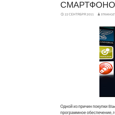
СМАРТФОНОВ
22 СЕНТЯБРЯ 2011
STRANG
Одной из причин покупки Bla
программное обеспечение, г