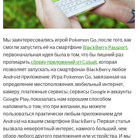
Мы заинтересовались игрой Pokemon Go, после того, как
смогли запустить её на смартфоне
BlackBerry Passport
,
первоначальная идея была в том, что бы лишний раз
пропиарить
сборку приложений от Cobalt
, которая
позволяет запускать на смартфонах BlackBerry любое
Android приложение. Игра Pokemon Go, завязанная на
определение местоположения, мобильный интернет,
камеру, платежные сервисы, сервисы Google и аккаунты
Google Play, показалась нам хорошим способом
напомнить о том, что при желании, вы можете
пользоваться практически любым приложением для
Android на вашем смартфоне BlackBerry. Первая статья
вызвала невероятный интерес, намного больший, чем
обзор любого другого приложения или устройства. И мы