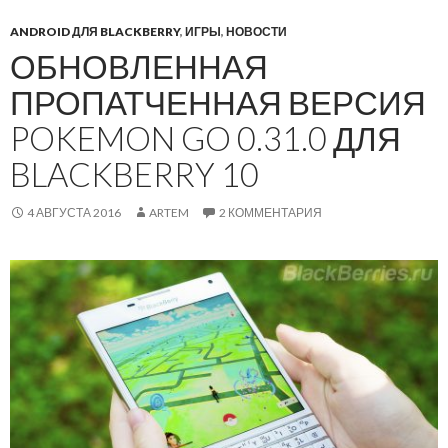
ANDROID ДЛЯ BLACKBERRY
,
ИГРЫ
,
НОВОСТИ
ОБНОВЛЕННАЯ
ПРОПАТЧЕННАЯ ВЕРСИЯ
POKEMON GO 0.31.0 ДЛЯ
BLACKBERRY 10
4 АВГУСТА 2016
ARTEM
2 КОММЕНТАРИЯ