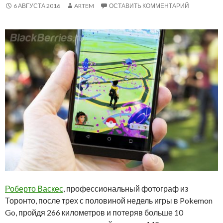
6 АВГУСТА 2016
ARTEM
ОСТАВИТЬ КОММЕНТАРИЙ
Роберто Васкес
, профессиональный фотограф из
Торонто, после трех с половиной недель игры в Pokemon
Go, пройдя 266 километров и потеряв больше 10