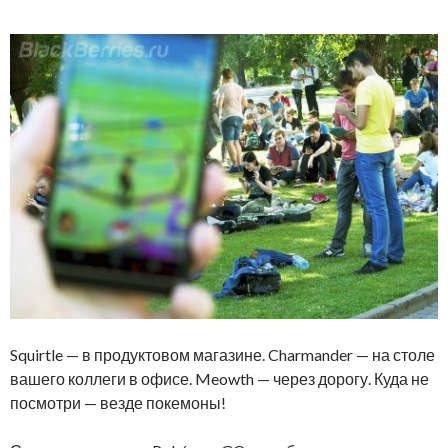
Squirtle — в продуктовом магазине. Charmander — на столе
вашего коллеги в офисе. Meowth — через дорогу. Куда не
посмотри — везде покемоны!