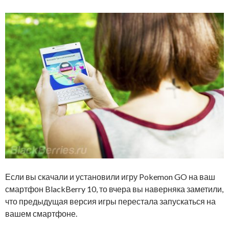
Если вы скачали и установили игру Pokemon GO на ваш
смартфон BlackBerry 10, то вчера вы наверняка заметили,
что предыдущая версия игры перестала запускаться на
вашем смартфоне.