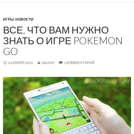
ИГРЫ
,
НОВОСТИ
ВСЕ, ЧТО ВАМ НУЖНО
ЗНАТЬ О ИГРЕ POKEMON
GO
26 ИЮЛЯ 2016
VALERIY
1 КОММЕНТАРИЙ