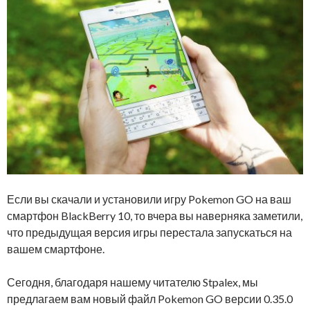
Если вы скачали и установили игру Pokemon GO на ваш
смартфон BlackBerry 10, то вчера вы наверняка заметили,
что предыдущая версия игры перестала запускаться на
вашем смартфоне.
Сегодня, благодаря нашему читателю Stpalex, мы
предлагаем вам новый файл Pokemon GO версии 0.35.0