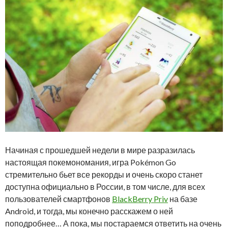
Начиная с прошедшей недели в мире разразилась
настоящая покемономания, игра Pokémon Go
стремительно бьет все рекорды и очень скоро станет
доступна официально в России, в том числе, для всех
пользователей смартфонов
BlackBerry Priv
на базе
Android, и тогда, мы конечно расскажем о ней
поподробнее… А пока, мы постараемся ответить на очень