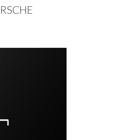
ORSCHE