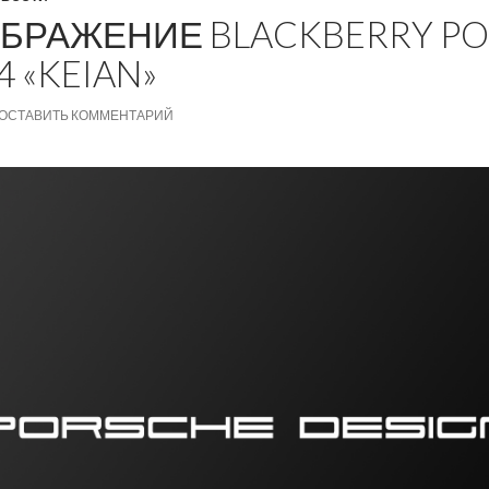
БРАЖЕНИЕ BLACKBERRY P
4 «KEIAN»
ОСТАВИТЬ КОММЕНТАРИЙ