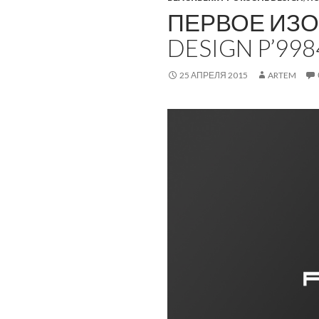
ПЕРВОЕ ИЗО
DESIGN P’998
25 АПРЕЛЯ 2015
ARTEM