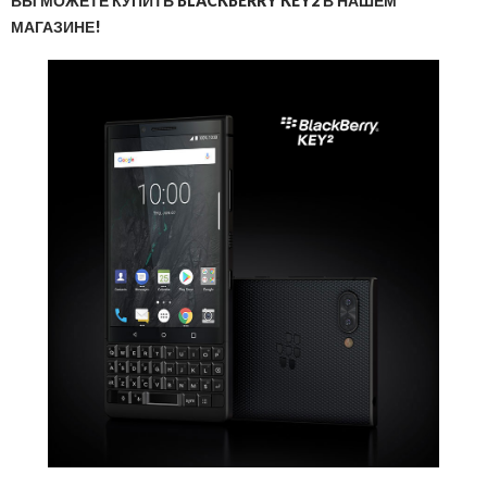
ВЫ МОЖЕТЕ КУПИТЬ BLACKBERRY KEY2 В НАШЕМ
МАГАЗИНЕ!