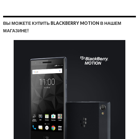
ВЫ МОЖЕТЕ КУПИТЬ BLACKBERRY MOTION В НАШЕМ
МАГАЗИНЕ!