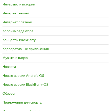
Интервью и истории
Интернет вещей
Интернет платежи
Колонка редактора
Концепты BlackBerry
Корпоративные приложения
Музыка и видео
Новости
Новые версии Android OS
Новые версии BlackBerry OS
Обзоры
Приложения для спорта