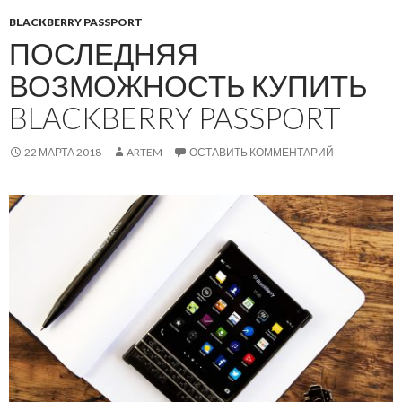
BLACKBERRY PASSPORT
ПОСЛЕДНЯЯ
ВОЗМОЖНОСТЬ КУПИТЬ
BLACKBERRY PASSPORT
22 МАРТА 2018
ARTEM
ОСТАВИТЬ КОММЕНТАРИЙ