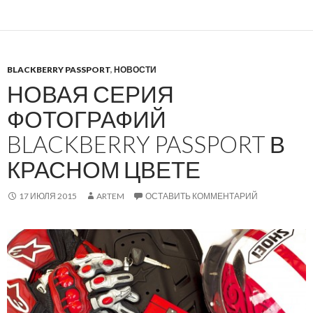
BLACKBERRY PASSPORT
,
НОВОСТИ
НОВАЯ СЕРИЯ
ФОТОГРАФИЙ
BLACKBERRY PASSPORT В
КРАСНОМ ЦВЕТЕ
17 ИЮЛЯ 2015
ARTEM
ОСТАВИТЬ КОММЕНТАРИЙ