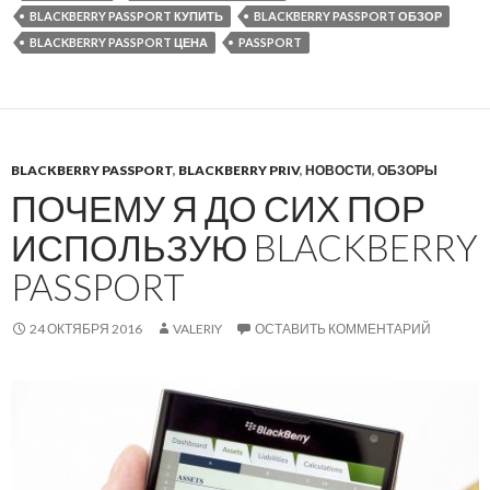
BLACKBERRY PASSPORT КУПИТЬ
BLACKBERRY PASSPORT ОБЗОР
BLACKBERRY PASSPORT ЦЕНА
PASSPORT
BLACKBERRY PASSPORT
,
BLACKBERRY PRIV
,
НОВОСТИ
,
ОБЗОРЫ
ПОЧЕМУ Я ДО СИХ ПОР
ИСПОЛЬЗУЮ BLACKBERRY
PASSPORT
24 ОКТЯБРЯ 2016
VALERIY
ОСТАВИТЬ КОММЕНТАРИЙ