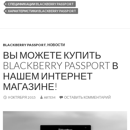
СПЕЦИФИКАЦИИ BLACKBERRY PASSPORT
ХАРАКТЕРИСТИКИ BLACKBERRY PASSPORT
BLACKBERRY PASSPORT
,
НОВОСТИ
ВЫ МОЖЕТЕ КУПИТЬ
BLACKBERRY PASSPORT В
НАШЕМ ИНТЕРНЕТ
МАГАЗИНЕ!
9 ОКТЯБРЯ 2015
ARTEM
ОСТАВИТЬ КОММЕНТАРИЙ