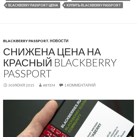
BLACKBERRY PASSPORT ЦЕНА
КУПИТЬ BLACKBERRY PASSPORT
BLACKBERRY PASSPORT
,
НОВОСТИ
СНИЖЕНА ЦЕНА НА
КРАСНЫЙ BLACKBERRY
PASSPORT
30 ИЮНЯ 2015
ARTEM
1 КОММЕНТАРИЙ