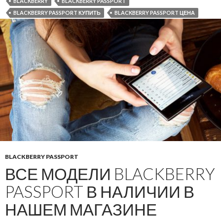
BLACKBERRY
BLACKBERRY PASSPORT
BLACKBERRY PASSPORT КУПИТЬ
BLACKBERRY PASSPORT ЦЕНА
BLACKBERRY PASSPORT
ВСЕ МОДЕЛИ BLACKBERRY
PASSPORT В НАЛИЧИИ В
НАШЕМ МАГАЗИНЕ