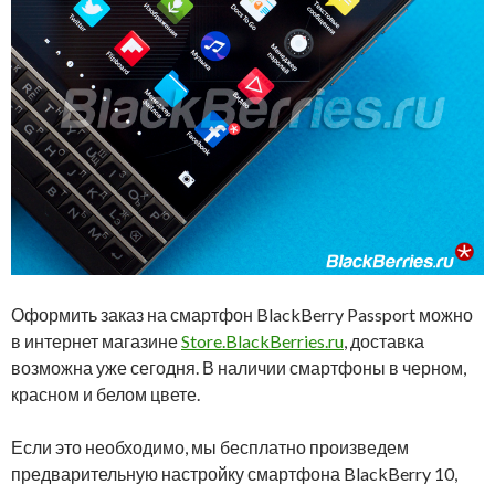
Оформить заказ на смартфон BlackBerry Passport можно
в интернет магазине
Store.BlackBerries.ru
, доставка
возможна уже сегодня. В наличии смартфоны в черном,
красном и белом цвете.
Если это необходимо, мы бесплатно произведем
предварительную настройку смартфона BlackBerry 10,