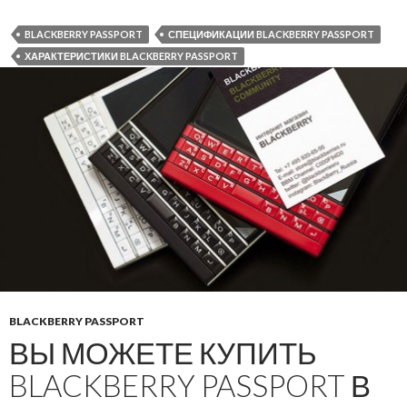
BLACKBERRY PASSPORT
СПЕЦИФИКАЦИИ BLACKBERRY PASSPORT
ХАРАКТЕРИСТИКИ BLACKBERRY PASSPORT
BLACKBERRY PASSPORT
ВЫ МОЖЕТЕ КУПИТЬ
BLACKBERRY PASSPORT В