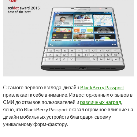
С самого первого взгляда, дизайн
BlackBerry Passport
привлекает к себе внимание. Из восторженных отзывов в
СМИ до отзывов пользователей и
различных наград
,
ясно, что BlackBerry Passport оказал огромное влияние на
дизайн мобильных устройств благодаря своему
уникальному форм-фактору.