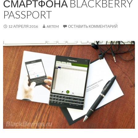
СМАРТФОНА BLACKBERRY
PASSPORT
12 АПРЕЛЯ 2016
ARTEM
ОСТАВИТЬ КОММЕНТАРИЙ