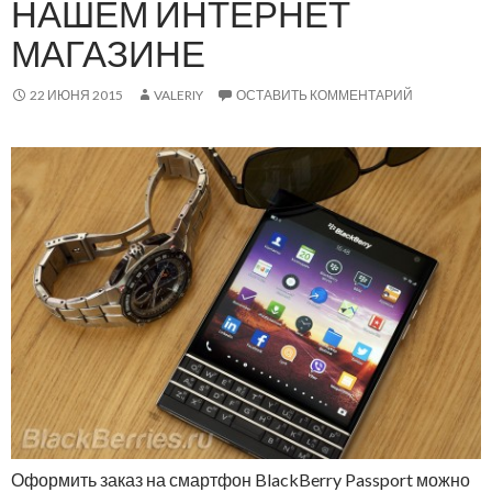
НАШЕМ ИНТЕРНЕТ
МАГАЗИНЕ
22 ИЮНЯ 2015
VALERIY
ОСТАВИТЬ КОММЕНТАРИЙ
Оформить заказ на смартфон BlackBerry Passport можно