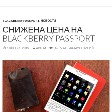
BLACKBERRY PASSPORT
,
НОВОСТИ
СНИЖЕНА ЦЕНА НА
BLACKBERRY PASSPORT
1 АПРЕЛЯ 2015
ARTEM
ОСТАВИТЬ КОММЕНТАРИЙ