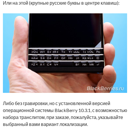
Или на этой (крупные русские буквы в центре клавиш):
Либо без гравировки, но с установленной версией
операционной системы BlackBerry 10.3.1, с возможностью
набора транслитом, при заказе, пожалуйста, указывайте
выбранный вами вариант локализации.