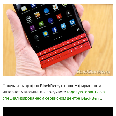
Покупая смартфон BlackBerry в нашем фирменном
интернет магазине, вы получаете
годовую гарантию в
специализированном сервисном центре BlackBerry
.