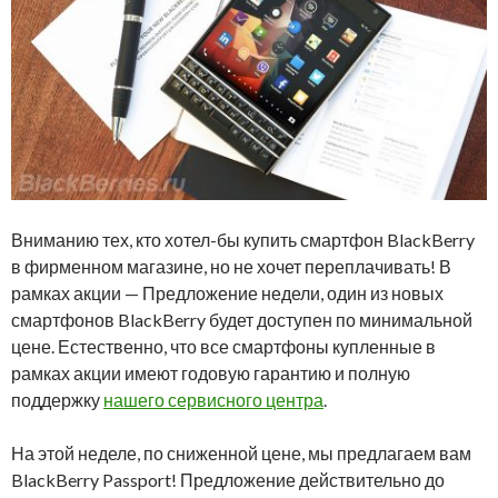
Вниманию тех, кто хотел-бы купить смартфон BlackBerry
в фирменном магазине, но не хочет переплачивать! В
рамках акции — Предложение недели, один из новых
смартфонов BlackBerry будет доступен по минимальной
цене. Естественно, что все смартфоны купленные в
рамках акции имеют годовую гарантию и полную
поддержку
нашего сервисного центра
.
На этой неделе, по сниженной цене, мы предлагаем вам
BlackBerry Passport! Предложение действительно до