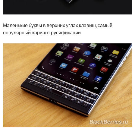
Маленькие буквы в верхних углах клавиш, самый
популярный вариант русификации.