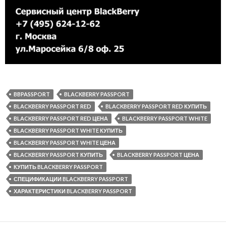
BBPASSPORT
BLACKBERRY PASSPORT
BLACKBERRY PASSPORT RED
BLACKBERRY PASSPORT RED КУПИТЬ
BLACKBERRY PASSPORT RED ЦЕНА
BLACKBERRY PASSPORT WHITE
BLACKBERRY PASSPORT WHITE КУПИТЬ
BLACKBERRY PASSPORT WHITE ЦЕНА
BLACKBERRY PASSPORT КУПИТЬ
BLACKBERRY PASSPORT ЦЕНА
КУПИТЬ BLACKBERRY PASSPORT
СПЕЦИФИКАЦИИ BLACKBERRY PASSPORT
ХАРАКТЕРИСТИКИ BLACKBERRY PASSPORT