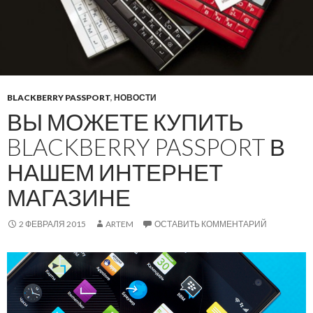
BLACKBERRY PASSPORT
,
НОВОСТИ
ВЫ МОЖЕТЕ КУПИТЬ
BLACKBERRY PASSPORT В
НАШЕМ ИНТЕРНЕТ
МАГАЗИНЕ
2 ФЕВРАЛЯ 2015
ARTEM
ОСТАВИТЬ КОММЕНТАРИЙ