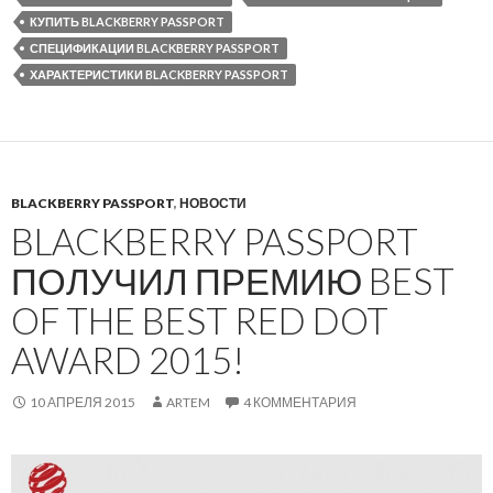
КУПИТЬ BLACKBERRY PASSPORT
СПЕЦИФИКАЦИИ BLACKBERRY PASSPORT
ХАРАКТЕРИСТИКИ BLACKBERRY PASSPORT
BLACKBERRY PASSPORT
,
НОВОСТИ
BLACKBERRY PASSPORT
ПОЛУЧИЛ ПРЕМИЮ BEST
OF THE BEST RED DOT
AWARD 2015!
10 АПРЕЛЯ 2015
ARTEM
4 КОММЕНТАРИЯ