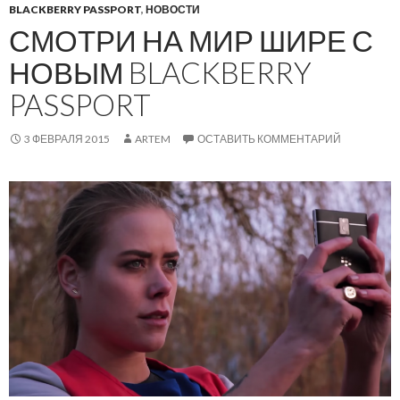
BLACKBERRY PASSPORT
,
НОВОСТИ
СМОТРИ НА МИР ШИРЕ С
НОВЫМ BLACKBERRY
PASSPORT
3 ФЕВРАЛЯ 2015
ARTEM
ОСТАВИТЬ КОММЕНТАРИЙ